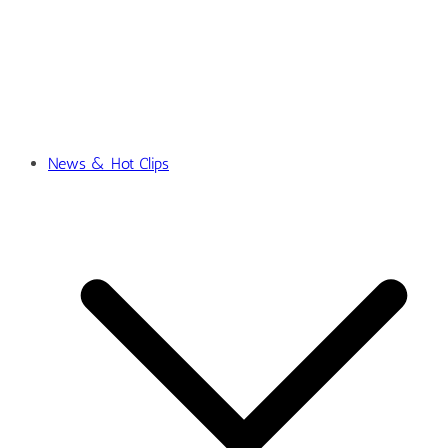
News & Hot Clips