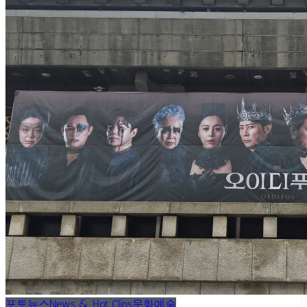
포토뉴스
News & Hot Clips
문화예술