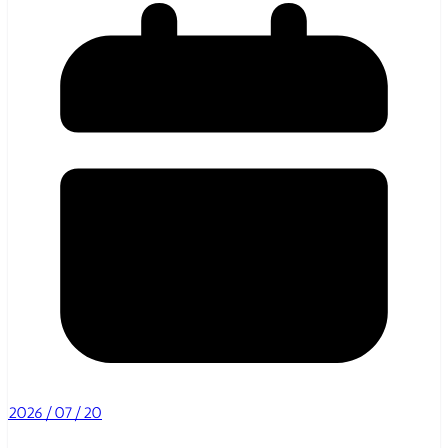
2026/07/20