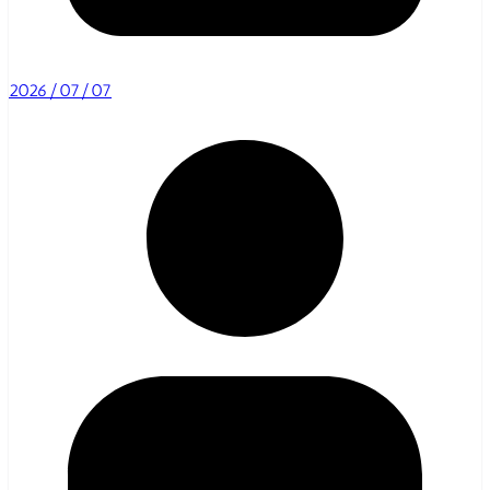
2026/07/07