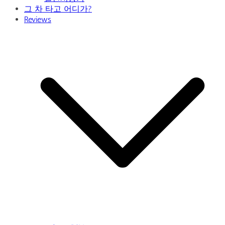
그 차 타고 어디가?
Reviews