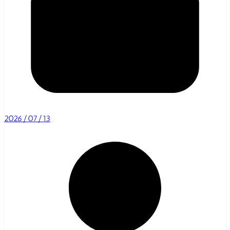
2026/07/13