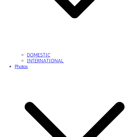
DOMESTIC
INTERNATIONAL
Photos