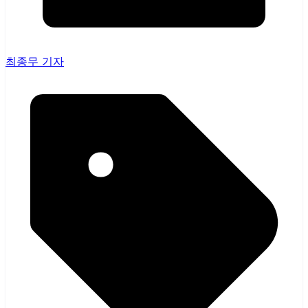
최종무 기자