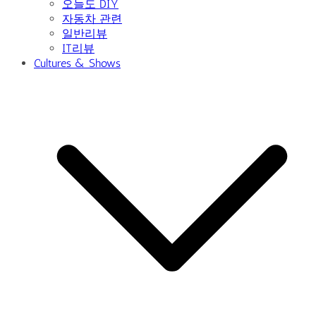
오늘도 DIY
자동차 관련
일반리뷰
IT리뷰
Cultures & Shows