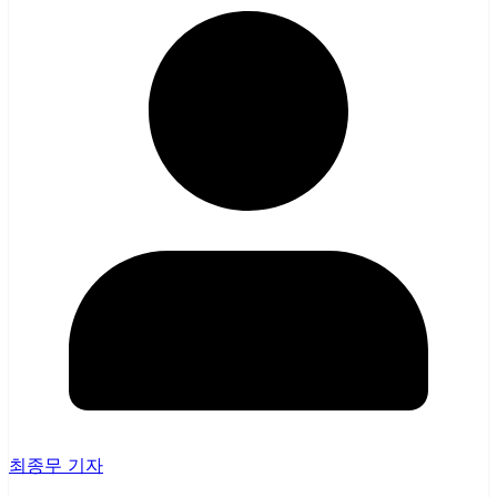
최종무 기자