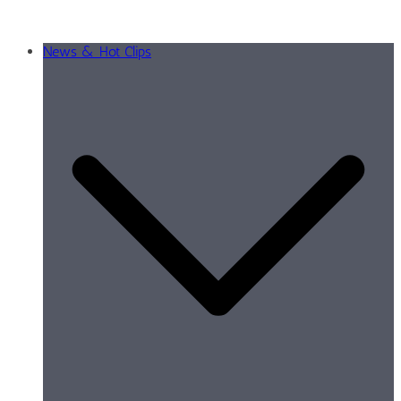
News & Hot Clips