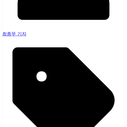
최종무 기자