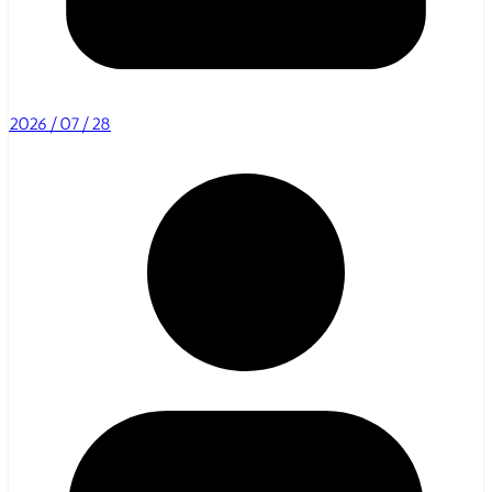
2026/07/28