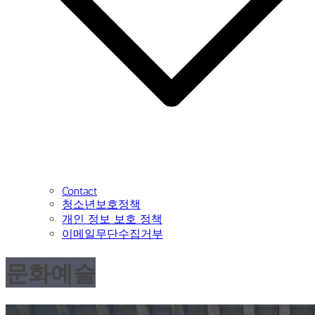
Contact
청소년보호정책
개인 정보 보호 정책
이메일무단수집거부
문화예술