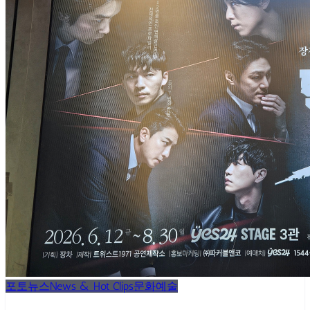
포토뉴스
News & Hot Clips
문화예술