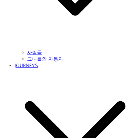
사람들
그녀들의 자동차
JOURNEYS