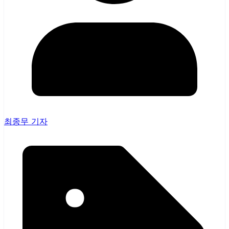
최종무 기자