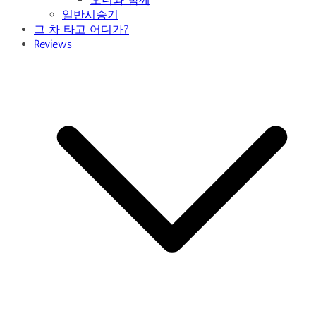
일반시승기
그 차 타고 어디가?
Reviews