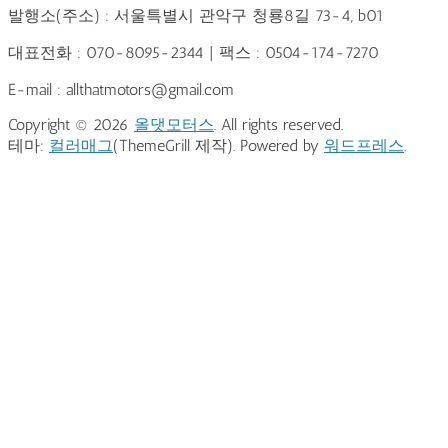
발행소(주소) : 서울특별시 관악구 청룡8길 73-4, b01
대표전화 : 070-8095-2344 | 팩스 : 0504-174-7270
E-mail : allthatmotors@gmail.com
Copyright © 2026
올댓모터스
. All rights reserved.
테마:
컬러매그
(ThemeGrill 제작). Powered by
워드프레스
.