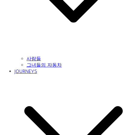
사람들
그녀들의 자동차
JOURNEYS