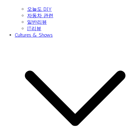
오늘도 DIY
자동차 관련
일반리뷰
IT리뷰
Cultures & Shows