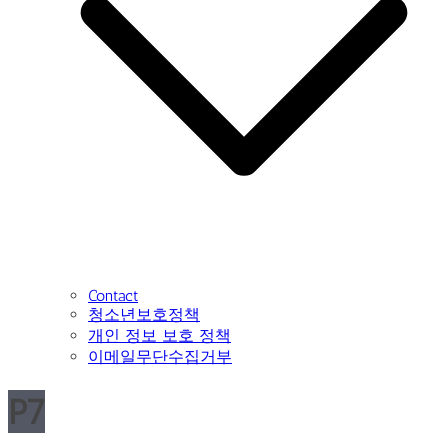
Contact
청소년보호정책
개인 정보 보호 정책
이메일무단수집거부
P7