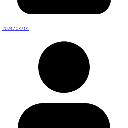
2024/03/01