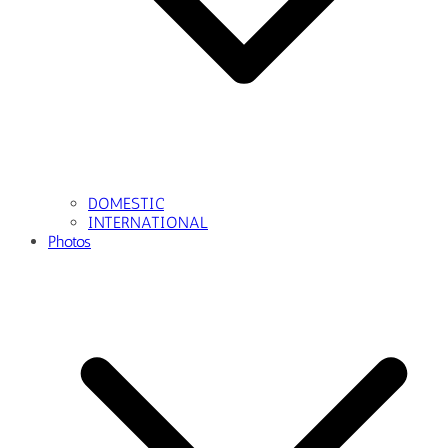
DOMESTIC
INTERNATIONAL
Photos