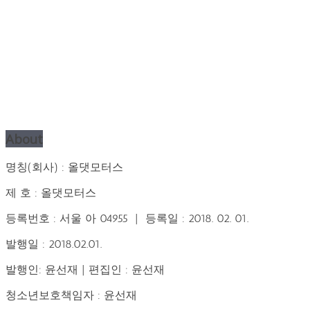
About
명칭(회사) : 올댓모터스
제 호 : 올댓모터스
등록번호 : 서울 아 04955 | 등록일 : 2018. 02. 01.
발행일 : 2018.02.01.
발행인: 윤선재 | 편집인 : 윤선재
청소년보호책임자 : 윤선재