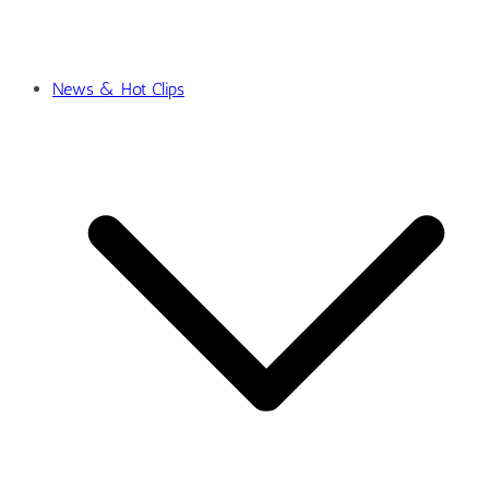
News & Hot Clips