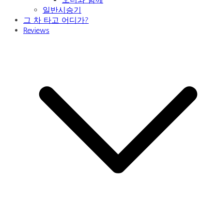
일반시승기
그 차 타고 어디가?
Reviews