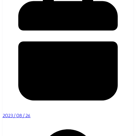
2023/08/26