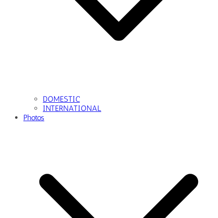
DOMESTIC
INTERNATIONAL
Photos