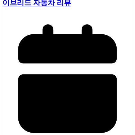
이브리드 자동차 리뷰