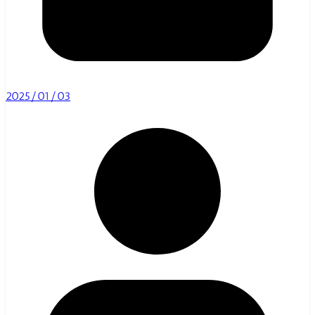
2025/01/03