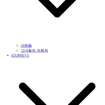
사람들
그녀들의 자동차
JOURNEYS