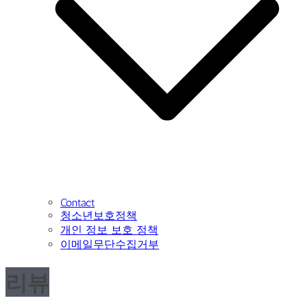
Contact
청소년보호정책
개인 정보 보호 정책
이메일무단수집거부
리뷰