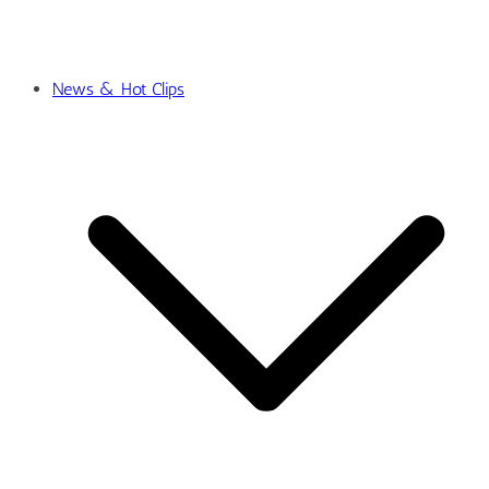
News & Hot Clips