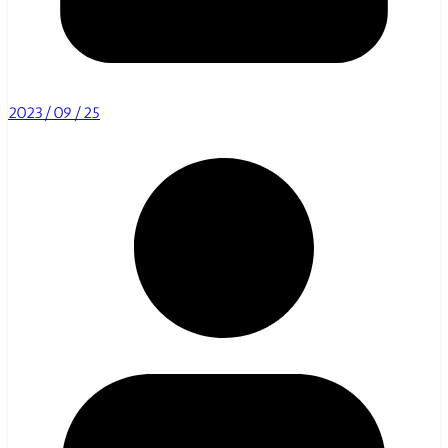
2023/09/25