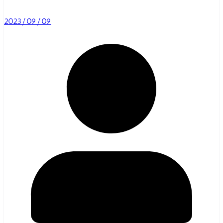
2023/09/09