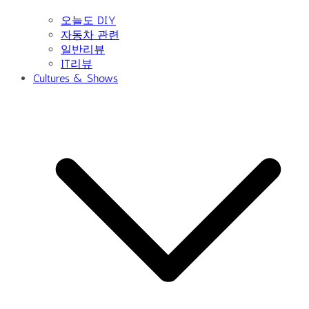
오늘도 DIY
자동차 관련
일반리뷰
IT리뷰
Cultures & Shows