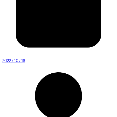
2022/10/18