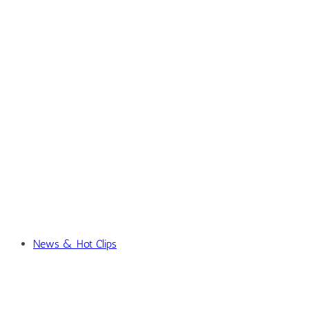
News & Hot Clips