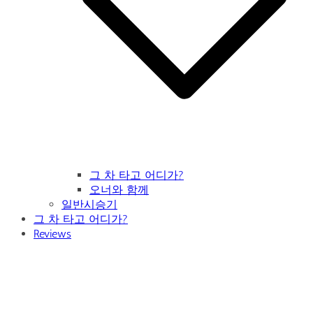
그 차 타고 어디가?
오너와 함께
일반시승기
그 차 타고 어디가?
Reviews