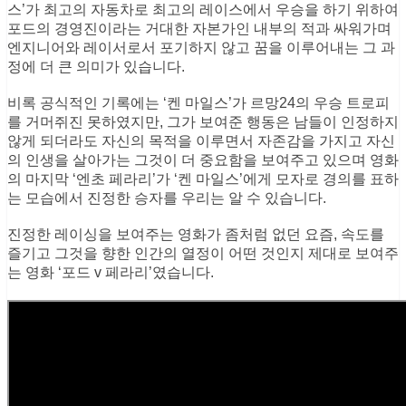
는 모습에서 진정한 승자를 우리는 알 수 있습니다.
진정한 레이싱을 보여주는 영화가 좀처럼 없던 요즘, 속도를
즐기고 그것을 향한 인간의 열정이 어떤 것인지 제대로 보여주
는 영화 ‘포드 v 페라리’였습니다.