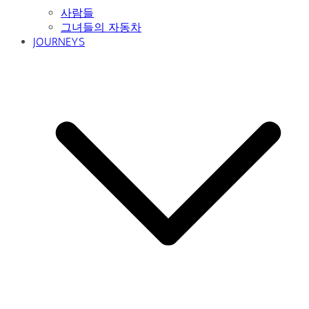
DOMESTIC
INTERNATIONAL
Photos