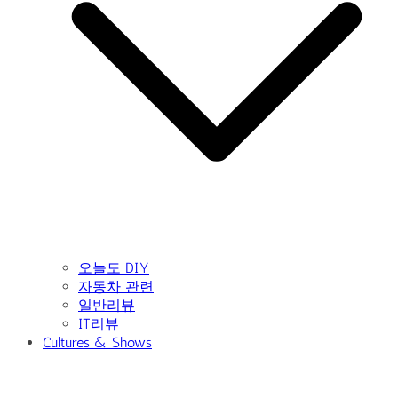
오늘도 DIY
자동차 관련
일반리뷰
IT리뷰
Cultures & Shows