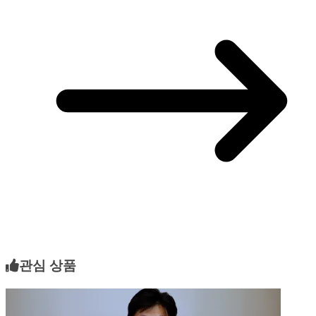
관심 상품