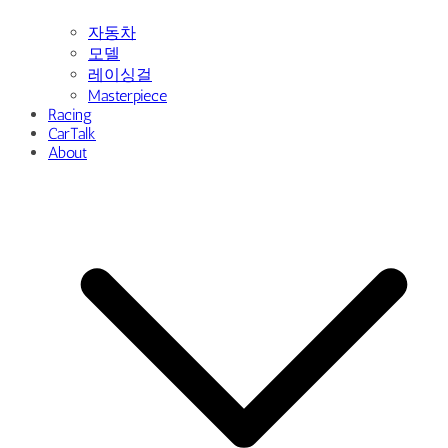
Contact
청소년보호정책
개인 정보 보호 정책
이메일무단수집거부