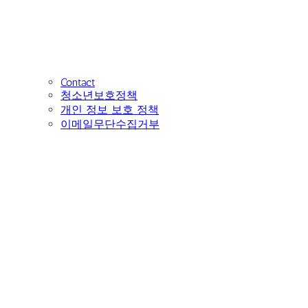
Contact
청소년보호정책
개인 정보 보호 정책
이메일무단수집거부