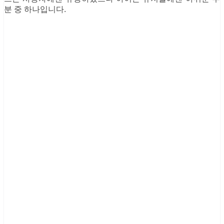
분 중 하나입니다.