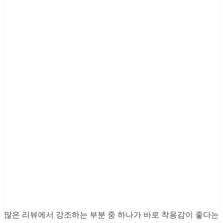
많은 리뷰에서 강조하는 부분 중 하나가 바로 착용감이 좋다는