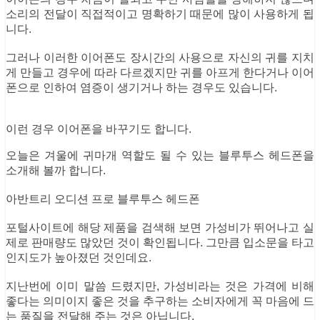
소리의 전달이 직접적이고 명확하기 때문에 많이 사용하게 됩
니다.
그러나 이러한 이어폰도 장시간의 사용으로 자신의 귀를 지치
게 만들고 경우에 따라 다르겠지만 귀를 아프게 한다거나 이어
폰으로 인하여 염증이 생기거나 하는 경우도 있습니다.
이런 경우 이어폰을 바꾸기도 합니다.
오늘은 겨울에 귀마개 역할도 될 수 있는 블루투스 헤드폰을
소개해 볼까 합니다.
아반트리 오디션 프로 블루투스 헤드폰
포털사이트에 해당 제품을 검색해 보면 가성비가 뛰어나고 실
제로 판매량도 많았던 것이 확인됩니다. 그만큼 입소문을 타고
인지도가 높아졌던 것인데요.
지난번에 이미 말씀 드렸지만, 가성비라는 것은 가격에 비해
좋다는 의미이지 좋은 것을 추구하는 소비자에게 꼭 마음에 드
는 품질을 전달해 주는 것은 아닙니다.