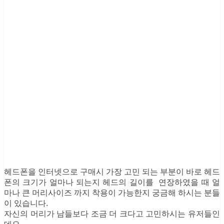
헤드폰을 인터넷으로 구매시 가장 고민 되는 부분이 바로 헤드
폰의 크기가 얼마나 되는지 헤드의 길이를 연장하였을 때 얼
마나 큰 머리사이즈 까지 착용이 가능한지 궁금해 하시는 분들
이 있습니다.
자신의 머리가 남들보다 조금 더 크다고 고민하시는 유저들인