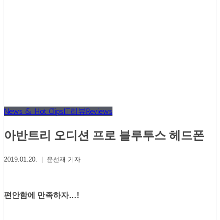
News & Hot Clips
IT리뷰
Reviews
아반트리 오디션 프로 블루투스 헤드폰
2019.01.20. | 윤선재 기자
편안함에 만족하자…!