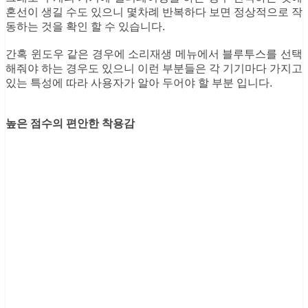
혼선이 생길 수도 있으니 몇차례 반복하다 보면 정상적으로 작
동하는 것을 확인 할 수 있습니다.
간혹 윈도우 같은 경우에 소리재생 메뉴에서 블루투스를 선택
해줘야 하는 경우도 있으니 이런 부분들은 각 기기마다 가지고
있는 특성에 따라 사용자가 알아 두어야 할 부분 입니다.
높은 점수의 편안한 착용감