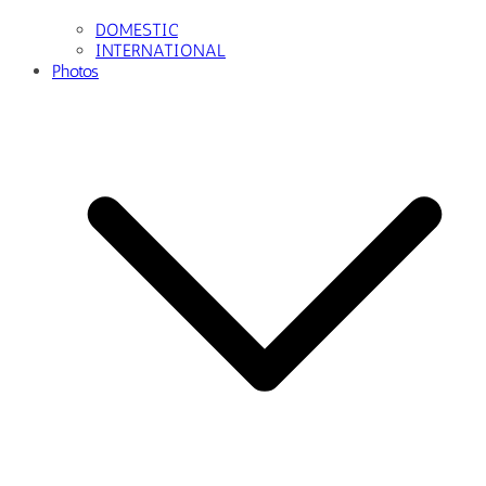
DOMESTIC
INTERNATIONAL
Photos