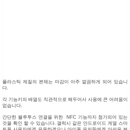
플라스틱 제질의 본체는 마감이 아주 깔끔하게 되어 있습니
다.
각 기능키의 배열도 직관적으로 해두어서 사용에 큰 어려움이
없습니다.
간단한 블루투스 연결을 위한 NFC 기능까지 첨가되어 있는
것을 확인 할 수 있습니다. 갤럭시 같은 안드로이드 계열 스마
트폰 사용자에겐 유용하겠으나 아이폰 유저들에겐 아쉬운 부