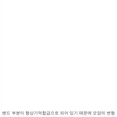
밴드 부분이 형상기억합급으로 되어 있기 때문에 모양의 변형