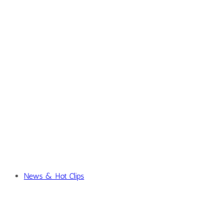
News & Hot Clips