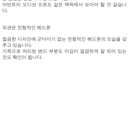
아반트리 오디션 프로도 같은 맥락에서 보아야 할 것 같습니
다.
외관은 전형적인 헤드폰
깔끔한 디자인에 군더더기 없는 전형적인 헤드폰의 모습을 갖
추고 있습니다.
가죽으로 처리된 밴드 부분도 마감이 깔끔하게 잘 되어 있는
것도 확인이 됩니다.