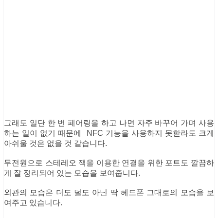
그래도 일단 한 번 페어링을 하고 나면 자주 바꾸어 가며 사용
하는 일이 없기 때문에 NFC 기능을 사용하지 못핟라도 크게
아쉬울 것은 없을 것 같습니다.
무전원으로 스테레오 잭을 이용한 연결을 위한 포트도 깔끔하
게 잘 정리되어 있는 모습을 보여줍니다.
외관의 모습은 더도 덜도 아닌 딱 헤드폰 그대로의 모습을 보
여주고 있습니다.