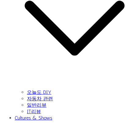
오늘도 DIY
자동차 관련
일반리뷰
IT리뷰
Cultures & Shows