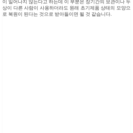
이 일어나지 않는다고 하는데 이 부분은 장기간의 보관이나 두
상이 다른 사람이 사용하더라도 원래 초기제품 상태의 모양으
로 복원이 된다는 것으로 받아들이면 될 것 같습니다.