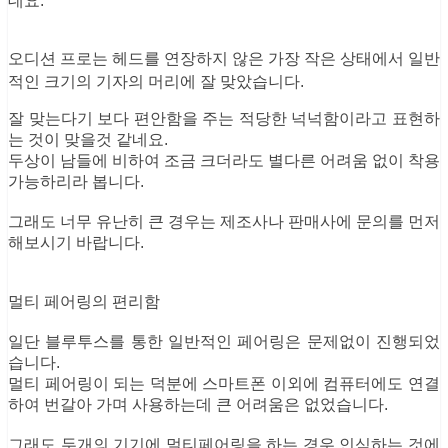
데요.
오디션 프로는 헤드를 연장하지 않은 가장 작은 상태에서 일반
적인 크기의 기자의 머리에 잘 맞았습니다.
잘 맞는다기 보다 편안함을 주는 적당한 넉넉함이라고 표현하
는 것이 맞을것 같네요.
두상이 남들에 비하여 조금 크더라도 별다른 어려움 없이 착용
가능하리라 봅니다.
그래도 너무 유난히 큰 경우는 제조사나 판매사에 문의를 먼저
해보시기 바랍니다.
멀티 페어링의 편리함
일단 블루투스를 통한 일반적인 페어링은 문제없이 진행되었
습니다.
멀티 페어링이 되는 덕분에 스마트폰 이외에 컴퓨터에도 연결
하여 번갈아 가며 사용하는데 큰 어려움은 없었습니다.
그래도 두개의 기기에 멀티페어링을 하는 경우 인식하는 것에