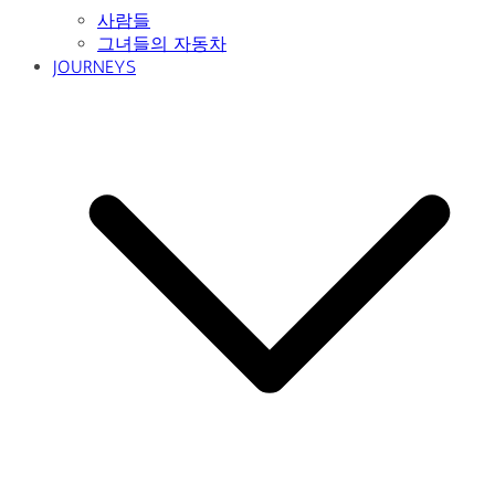
사람들
그녀들의 자동차
JOURNEYS