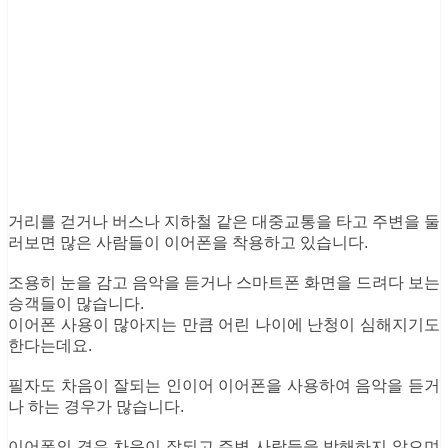
거리를 걷거나 버스나 지하철 같은 대중교통을 타고 주변을 둘
러보면 많은 사람들이 이어폰을 착용하고 있습니다.
조용히 눈을 감고 음악을 듣거나 스마트폰 화면을 드려다 보는
승객들이 많습니다.
이어폰 사용이 많아지는 만큼 어린 나이에 난청이 심해지기도
한다는데요.
필자도 차음이 잘되는 인이어 이어폰을 사용하여 음악을 듣거
나 하는 경우가 많습니다.
이어폰의 경우 차음이 잘되고 주변 사람들을 방해하지 않으며