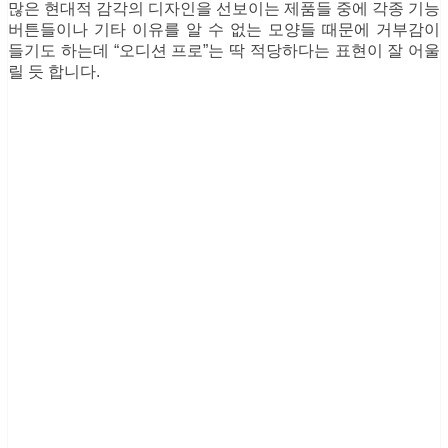
많은 현대적 감각의 디자인을 선보이는 제품들 중에 각종 기능
버튼들이나 기타 이유를 알 수 없는 모양들 때문에 거부감이
들기도 하는데 “오디션 프로”는 딱 적당하다는 표현이 잘 어울
릴 듯 합니다.