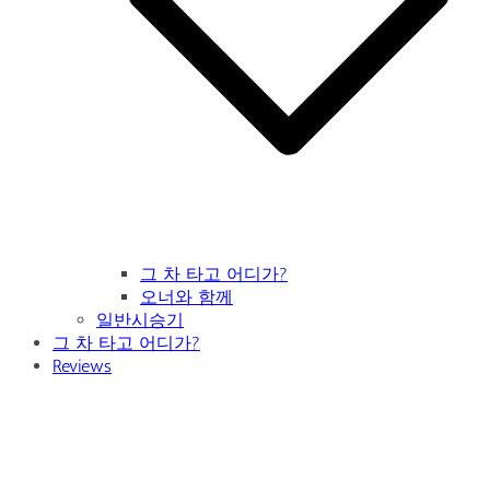
그 차 타고 어디가?
오너와 함께
일반시승기
그 차 타고 어디가?
Reviews