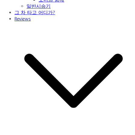
일반시승기
그 차 타고 어디가?
Reviews