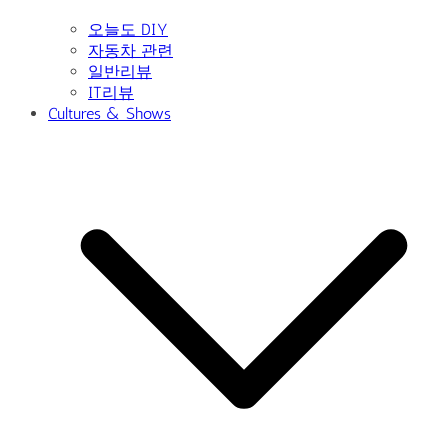
오늘도 DIY
자동차 관련
일반리뷰
IT리뷰
Cultures & Shows