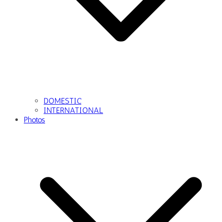
DOMESTIC
INTERNATIONAL
Photos