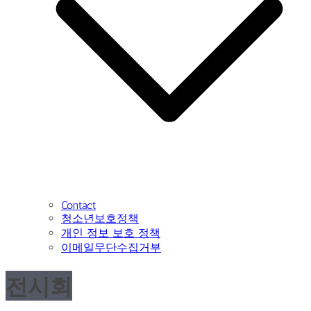
Contact
청소년보호정책
개인 정보 보호 정책
이메일무단수집거부
전시회