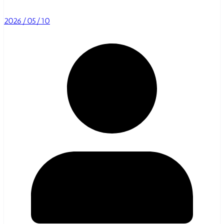
2026/05/10