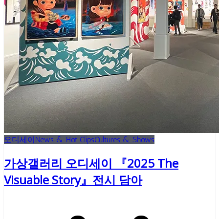
오디세이
News & Hot Clips
Cultures & Shows
가상갤러리 오디세이 『2025 The
Visuable Story』전시 담아