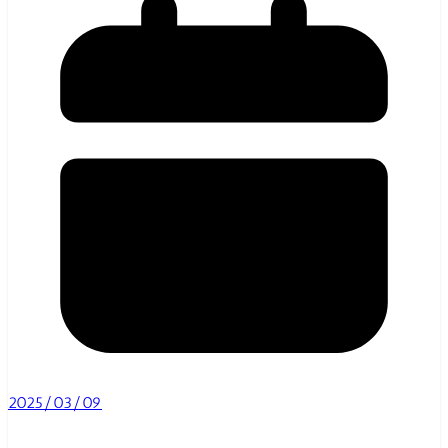
2025/03/09