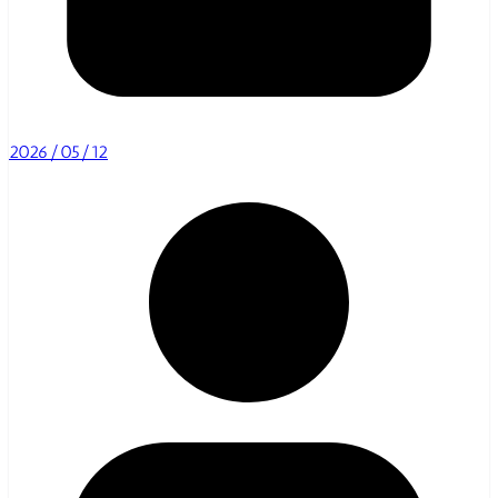
2026/05/12