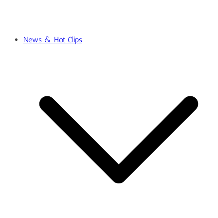
News & Hot Clips