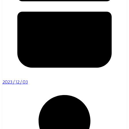
2023/12/03