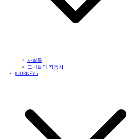
사람들
그녀들의 자동차
JOURNEYS