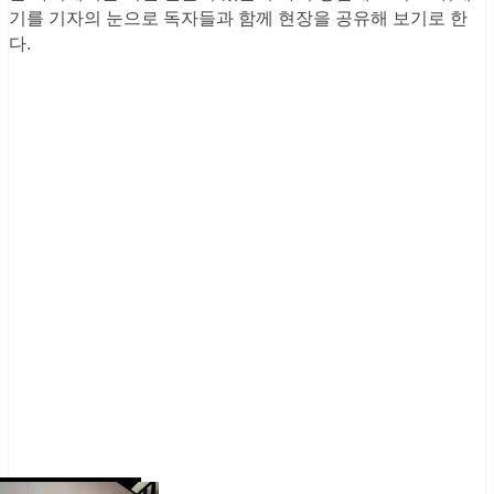
기를 기자의 눈으로 독자들과 함께 현장을 공유해 보기로 한
다.