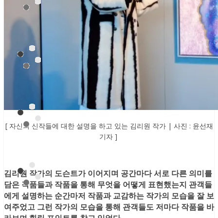
[ 자신의 신작들에 대한 설명을 하고 있는 김리원 작가 | 사진 : 윤선재
기자 ]
김
리원 작가의 도슨트가 이어지며 공간마다 서로 다른 의미를
담은 작품들과 작품을 통해 무엇을 어떻게 표현했는지 관객들
에게 설명하는 순간마저 작품과 교감하는 작가의 모습을 잘 보
여주었고 그런 작가의 모습을 통해 관객들도 저마다 작품을 바