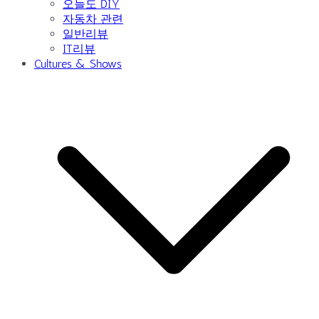
오늘도 DIY
자동차 관련
일반리뷰
IT리뷰
Cultures & Shows