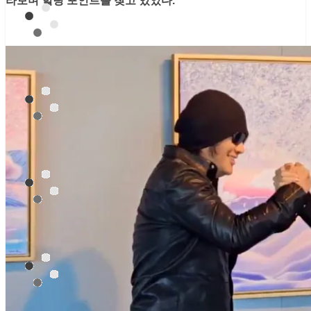
라보며 힐링 포인트를 찾고 있었다.