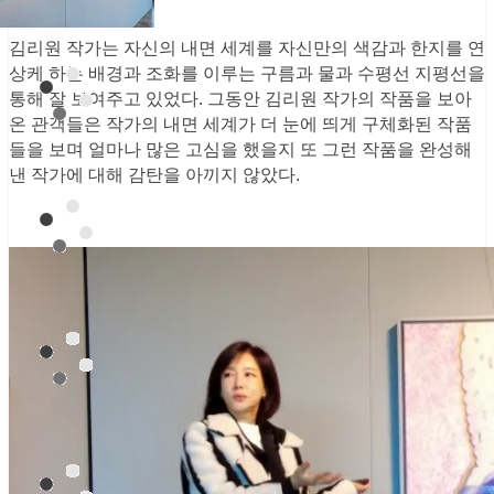
김리원 작가는 자신의 내면 세계를 자신만의 색감과 한지를 연
상케 하는 배경과 조화를 이루는 구름과 물과 수평선 지평선을
통해 잘 보여주고 있었다. 그동안 김리원 작가의 작품을 보아
온 관객들은 작가의 내면 세계가 더 눈에 띄게 구체화된 작품
들을 보며 얼마나 많은 고심을 했을지 또 그런 작품을 완성해
낸 작가에 대해 감탄을 아끼지 않았다.