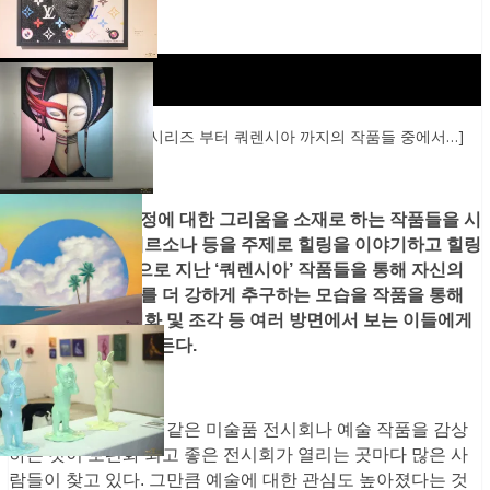
[ 김리원 작가의 모정시리즈 부터 쿼렌시아 까지의 작품들 중에서…]
김리원 작가는 모정에 대한 그리움을 소재로 하는 작품들을 시
작으로 여배우, 페르소나 등을 주제로 힐링을 이야기하고 힐링
유토피아를 시작으로 지난 ‘쿼렌시아’ 작품들을 통해 자신의
내면적 힐링 세계를 더 강하게 추구하는 모습을 작품을 통해
보여주고 있다. 회화 및 조각 등 여러 방면에서 보는 이들에게
감탄을 자아내게 만든다.
이제 갤러리, 화랑과 같은 미술품 전시회나 예술 작품을 감상
하는 것이 보편화 되고 좋은 전시회가 열리는 곳마다 많은 사
람들이 찾고 있다. 그만큼 예술에 대한 관심도 높아졌다는 것