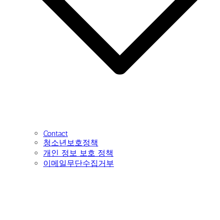
Contact
청소년보호정책
개인 정보 보호 정책
이메일무단수집거부