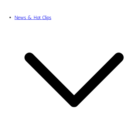
News & Hot Clips