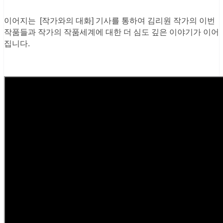
이어지는 [작가와의 대화] 기사를 통하여 김리원 작가의 이번
작품들과 작가의 작품세계에 대한 더 심도 깊은 이야기가 이어
집니다.