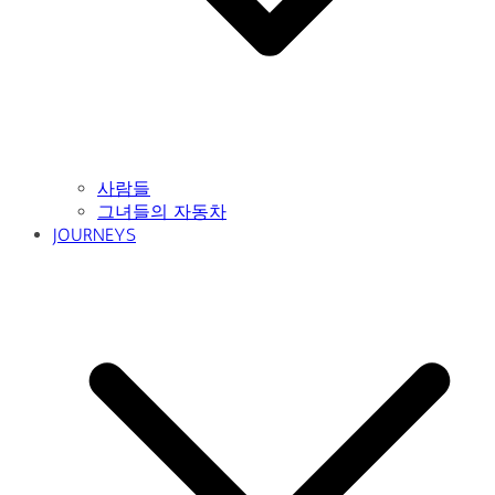
사람들
그녀들의 자동차
JOURNEYS