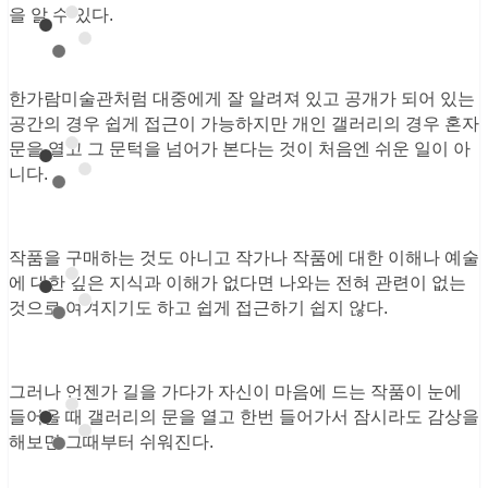
을 알 수 있다.
한가람미술관처럼 대중에게 잘 알려져 있고 공개가 되어 있는
공간의 경우 쉽게 접근이 가능하지만 개인 갤러리의 경우 혼자
문을 열고 그 문턱을 넘어가 본다는 것이 처음엔 쉬운 일이 아
니다.
작품을 구매하는 것도 아니고 작가나 작품에 대한 이해나 예술
에 대한 깊은 지식과 이해가 없다면 나와는 전혀 관련이 없는
것으로 여겨지기도 하고 쉽게 접근하기 쉽지 않다.
그러나 언젠가 길을 가다가 자신이 마음에 드는 작품이 눈에
들어올 때 갤러리의 문을 열고 한번 들어가서 잠시라도 감상을
해보면 그때부터 쉬워진다.