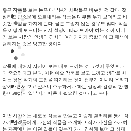
좋은 작품을 보는 눈은 대부분의 사람들은 비슷한 것 같다. 잘
팔리고 입소문에 오르내리는 작품은 대부분 누가 보더라도 비
슷한 느낌을 가지게 된다. 물론 그렇지 않은 경우도 많다. 작품
을 어떻게 보느냐는 단지 설명에 따라 보아야 하는 것이 아니
라 보는 사람의 인생의 경험과 여러가지가 종합되어 그 해석이
달라지는 것은 당연한 것이다.
작품에 대해서 자신이 보는 대로 느끼는 것 그것이 무엇보다
더 중요하다고 본다. 이런 예술 작품을 보고 느끼고 생각을 한
다는 것은 작가의 표현을 따가라는 것이 전부가 아니라 우리가
살아가면서 보고 싶거나 추구하거나 하는 상상과 감정의 한 방
향이고 삶의 일부이기 때문에 필요한 것이라고 본다.
이번 시간에는 새로운 작품을 만들고 이렇게 갤러리를 통해 작
가가 관객들에게 자신의 작품을 소개하고 작가 자신을 소개하
는 자리에서는 어떤 일들이 있는지 가서 경험해 보며 그 취재