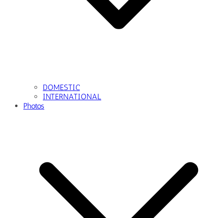
DOMESTIC
INTERNATIONAL
Photos