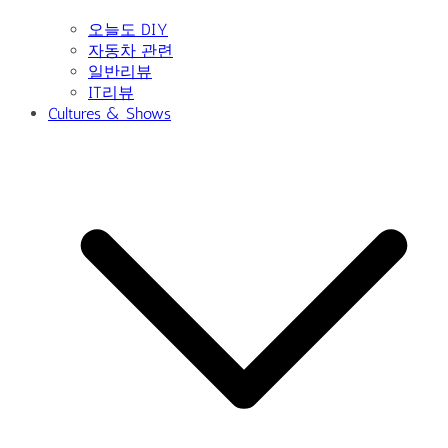
오늘도 DIY
자동차 관련
일반리뷰
IT리뷰
Cultures & Shows