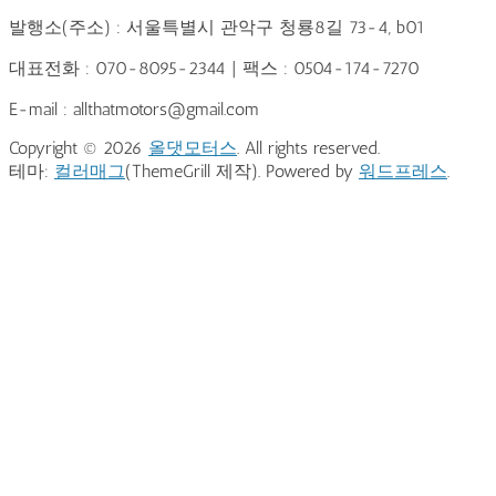
발행소(주소) : 서울특별시 관악구 청룡8길 73-4, b01
대표전화 : 070-8095-2344 | 팩스 : 0504-174-7270
E-mail : allthatmotors@gmail.com
Copyright © 2026
올댓모터스
. All rights reserved.
테마:
컬러매그
(ThemeGrill 제작). Powered by
워드프레스
.