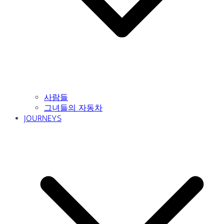
사람들
그녀들의 자동차
JOURNEYS