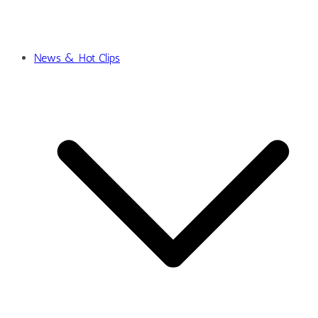
News & Hot Clips