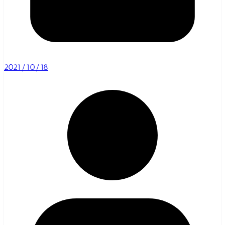
2021/10/18