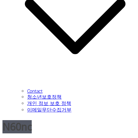
Contact
청소년보호정책
개인 정보 보호 정책
이메일무단수집거부
N60nc