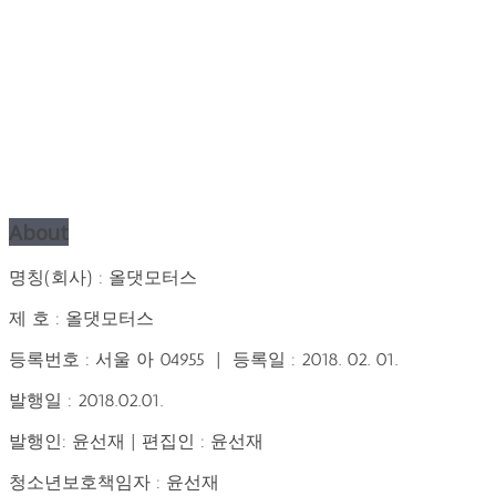
About
명칭(회사) : 올댓모터스
제 호 : 올댓모터스
등록번호 : 서울 아 04955 | 등록일 : 2018. 02. 01.
발행일 : 2018.02.01.
발행인: 윤선재 | 편집인 : 윤선재
청소년보호책임자 : 윤선재