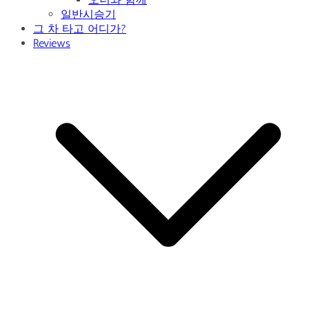
일반시승기
그 차 타고 어디가?
Reviews