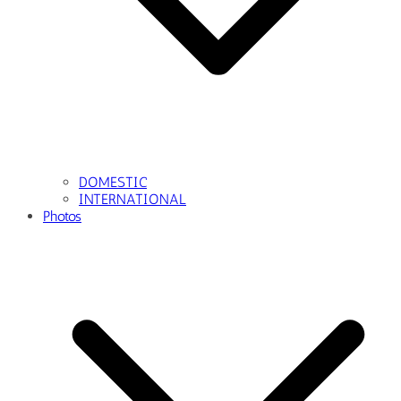
DOMESTIC
INTERNATIONAL
Photos