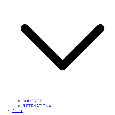
DOMESTIC
INTERNATIONAL
Photos