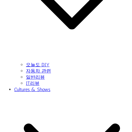
오늘도 DIY
자동차 관련
일반리뷰
IT리뷰
Cultures & Shows