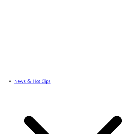
News & Hot Clips