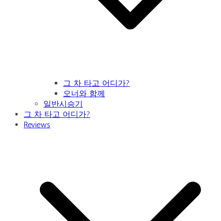
그 차 타고 어디가?
오너와 함께
일반시승기
그 차 타고 어디가?
Reviews