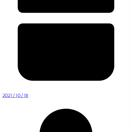
2021/10/18