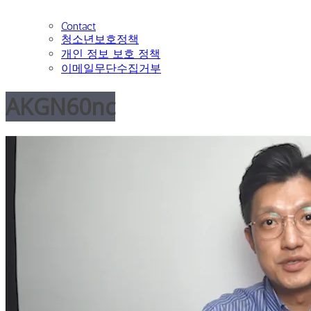
Contact
청소년보호정책
개인 정보 보호 정책
이메일무단수집거부
AKGN60nc