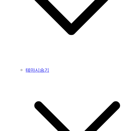
테마시승기