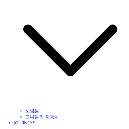
사람들
그녀들의 자동차
JOURNEYS