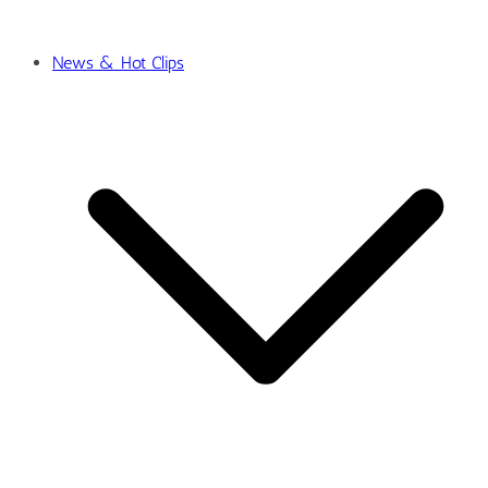
News & Hot Clips