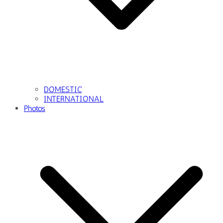
DOMESTIC
INTERNATIONAL
Photos