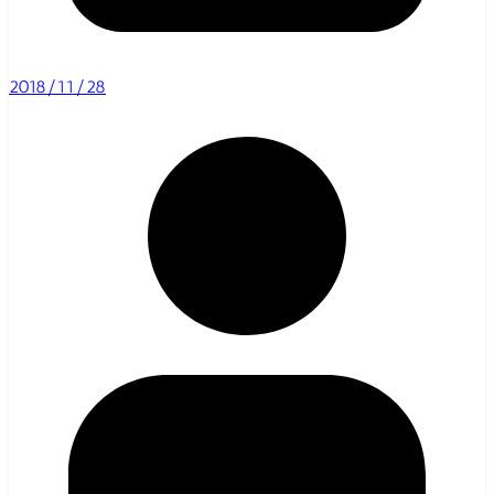
2018/11/28