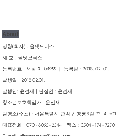
About
명칭(회사) : 올댓모터스
제 호 : 올댓모터스
등록번호 : 서울 아 04955 | 등록일 : 2018. 02. 01.
발행일 : 2018.02.01.
발행인: 윤선재 | 편집인 : 윤선재
청소년보호책임자 : 윤선재
발행소(주소) : 서울특별시 관악구 청룡8길 73-4, b01
대표전화 : 070-8095-2344 | 팩스 : 0504-174-7270