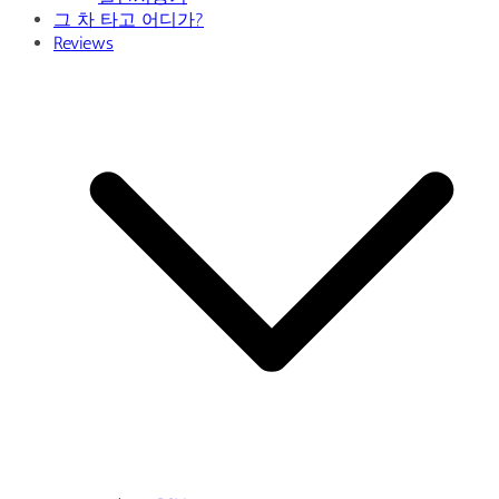
그 차 타고 어디가?
Reviews