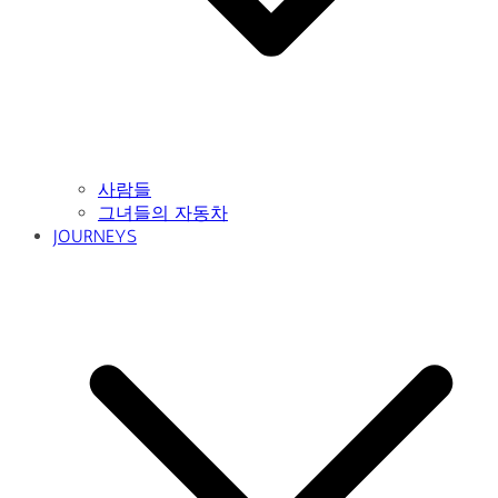
사람들
그녀들의 자동차
JOURNEYS