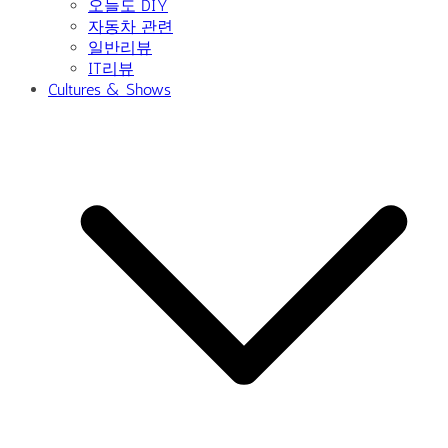
오늘도 DIY
자동차 관련
일반리뷰
IT리뷰
Cultures & Shows