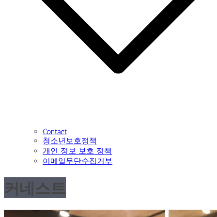
Contact
청소년보호정책
개인 정보 보호 정책
이메일무단수집거부
커네스트