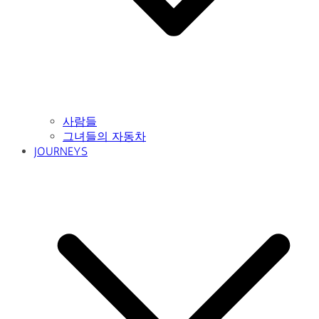
사람들
그녀들의 자동차
JOURNEYS