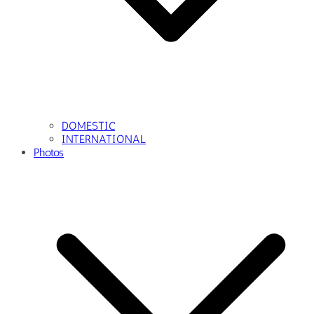
DOMESTIC
INTERNATIONAL
Photos