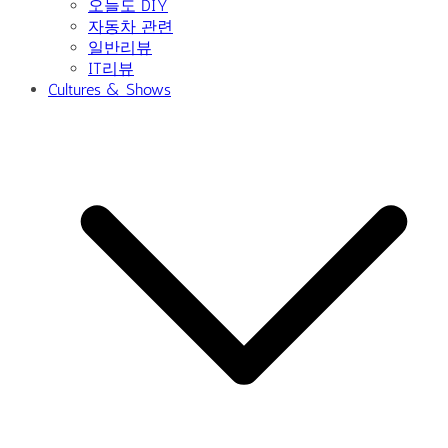
오늘도 DIY
자동차 관련
일반리뷰
IT리뷰
Cultures & Shows