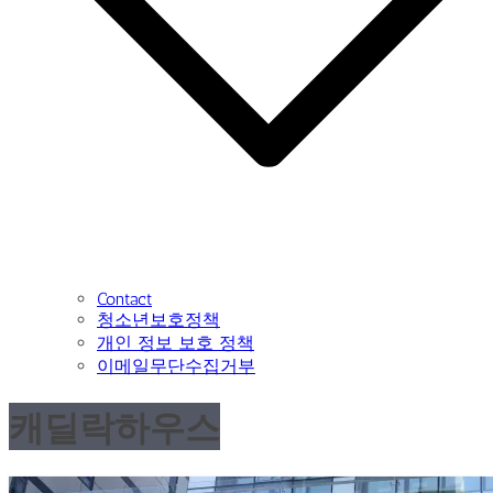
Contact
청소년보호정책
개인 정보 보호 정책
이메일무단수집거부
캐딜락하우스