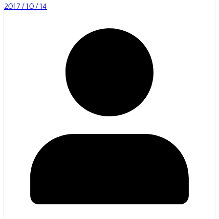
2017/10/14