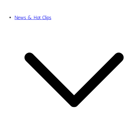
News & Hot Clips