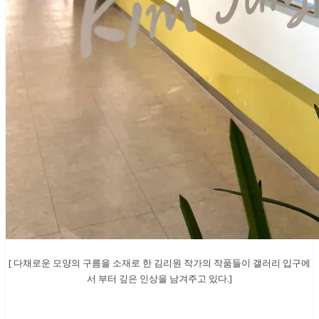
[ 다채로운 모양의 구름을 소재로 한 김리원 작가의 작품들이 갤러리 입구에
서 부터 깊은 인상을 남겨주고 있다.]