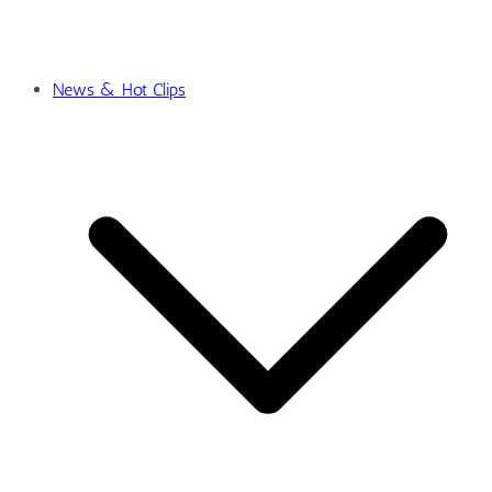
News & Hot Clips