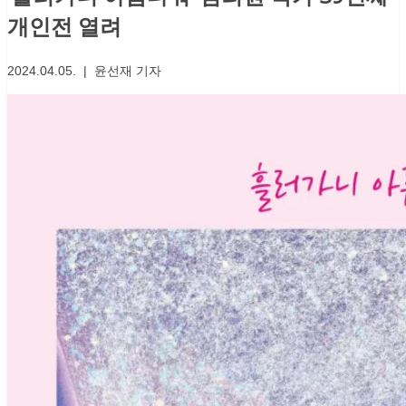
개인전 열려
2024.04.05. | 윤선재 기자