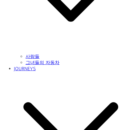
사람들
그녀들의 자동차
JOURNEYS