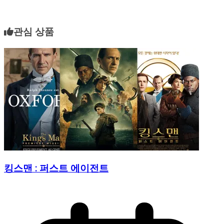
관심 상품
킹스맨 : 퍼스트 에이전트