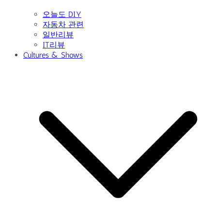
오늘도 DIY
자동차 관련
일반리뷰
IT리뷰
Cultures & Shows