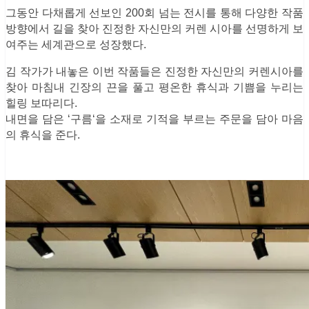
그동안 다채롭게 선보인 200회 넘는 전시를 통해 다양한 작품
방향에서 길을 찾아 진정한 자신만의 커렌 시아를 선명하게 보
여주는 세계관으로 성장했다.
김 작가가 내놓은 이번 작품들은 진정한 자신만의 커렌시아를
찾아 마침내 긴장의 끈을 풀고 평온한 휴식과 기쁨을 누리는
힐링 보따리다.
내면을 담은 ‘구름‘을 소재로 기적을 부르는 주문을 담아 마음
의 휴식을 준다.