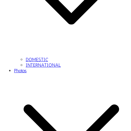
DOMESTIC
INTERNATIONAL
Photos