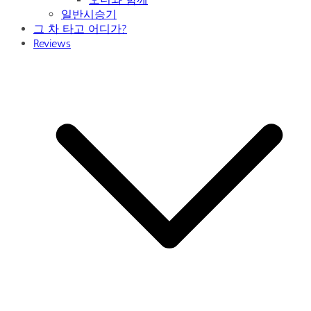
일반시승기
그 차 타고 어디가?
Reviews