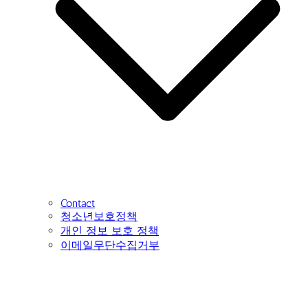
Contact
청소년보호정책
개인 정보 보호 정책
이메일무단수집거부