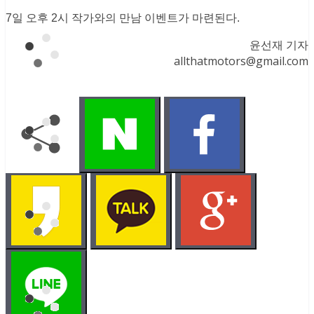
7일 오후 2시 작가와의 만남 이벤트가 마련된다.
윤선재 기자
allthatmotors@gmail.com