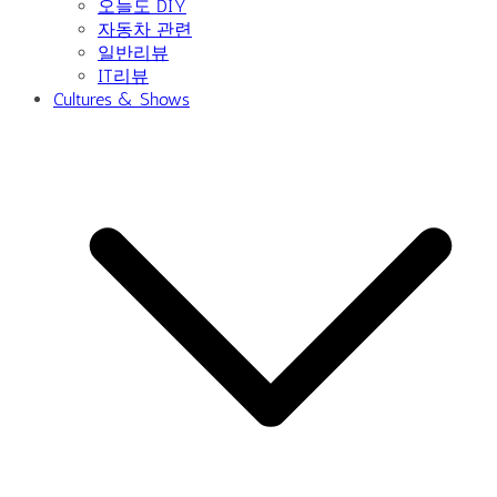
오늘도 DIY
자동차 관련
일반리뷰
IT리뷰
Cultures & Shows