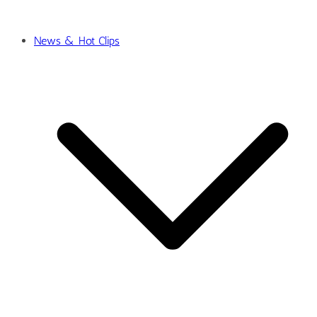
News & Hot Clips