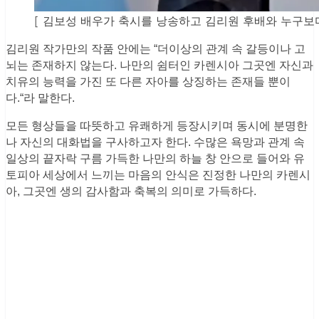
[ 김보성 배우가 축시를 낭송하고 김리원 후배와 누구보다
김리원 작가만의 작품 안에는 “더이상의 관계 속 갈등이나 고
뇌는 존재하지 않는다. 나만의 쉼터인 카렌시아 그곳엔 자신과
치유의 능력을 가진 또 다른 자아를 상징하는 존재들 뿐이
다.“라 말한다.
모든 형상들을 따뜻하고 유쾌하게 등장시키며 동시에 분명한
나 자신의 대화법을 구사하고자 한다. 수많은 욕망과 관계 속
일상의 끝자락 구름 가득한 나만의 하늘 창 안으로 들어와 유
토피아 세상에서 느끼는 마음의 안식은 진정한 나만의 카렌시
아, 그곳엔 생의 감사함과 축복의 의미로 가득하다.