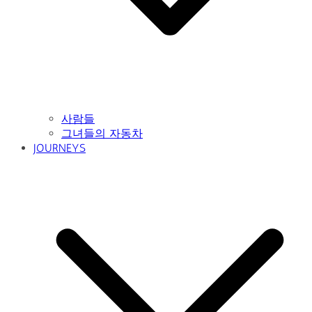
사람들
그녀들의 자동차
JOURNEYS