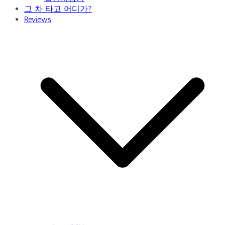
그 차 타고 어디가?
Reviews