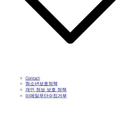
Contact
청소년보호정책
개인 정보 보호 정책
이메일무단수집거부