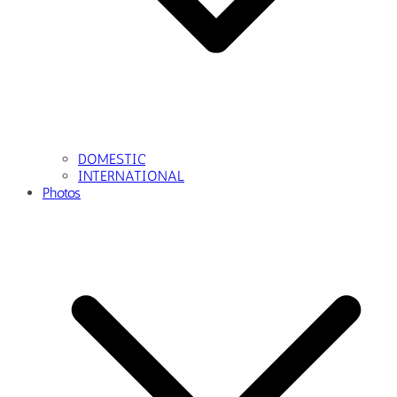
DOMESTIC
INTERNATIONAL
Photos