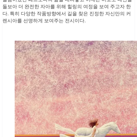
돌보아 더 완전한 자아를 위해 힐링의 여정을 보여 주고자 한
다. 특히 다양한 작품방향에서 길을 찾은 진정한 자신만의 커
렌시아를 선명하게 보여주는 전시이다.