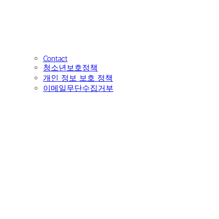
Contact
청소년보호정책
개인 정보 보호 정책
이메일무단수집거부