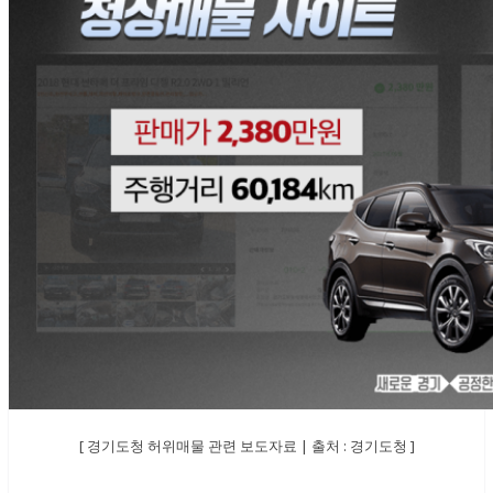
[ 경기도청 허위매물 관련 보도자료 | 출처 : 경기도청 ]