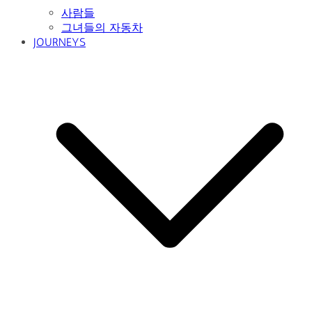
사람들
그녀들의 자동차
JOURNEYS