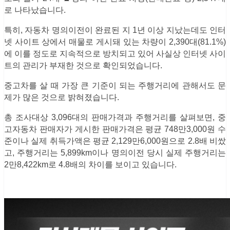
로 나타났습니다.
특히, 자동차 명의이전이 완료된 지 1년 이상 지났는데도 인터
넷 사이트 상에서 매물로 게시돼 있는 차량이 2,390대(81.1%)
에 이를 정도로 지속적으로 방치되고 있어 사실상 인터넷 사이
트의 관리가 부재한 것으로 확인되었습니다.
중고차를 살 때 가장 큰 기준이 되는 주행거리에 관해서도 문
제가 많은 것으로 밝혀졌습니다.
총 조사대상 3,096대의 판매가격과 주행거리를 살펴보면, 중
고자동차 판매자가 게시한 판매가격은 평균 748만3,000원 수
준이나 실제 취득가액은 평균 2,129만6,000원으로 2.8배 비쌌
고, 주행거리는 5,899km이나 명의이전 당시 실제 주행거리는
2만8,422km로 4.8배의 차이를 보이고 있습니다.