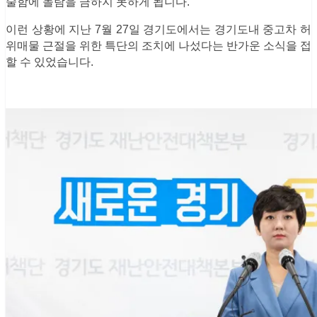
술함에 놀람을 금하지 못하게 됩니다.
이런 상황에 지난 7월 27일 경기도에서는 경기도내 중고차 허
위매물 근절을 위한 특단의 조치에 나섰다는 반가운 소식을 접
할 수 있었습니다.