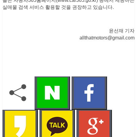
들은 자동차365홈페이지(www.car365.go.kr) 등에서 제공하는
실매물 검색 서비스 활용할 것을 권장하고 있습니다.
윤선재 기자
allthatmotors@gmail.com