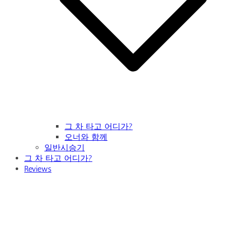
그 차 타고 어디가?
오너와 함께
일반시승기
그 차 타고 어디가?
Reviews