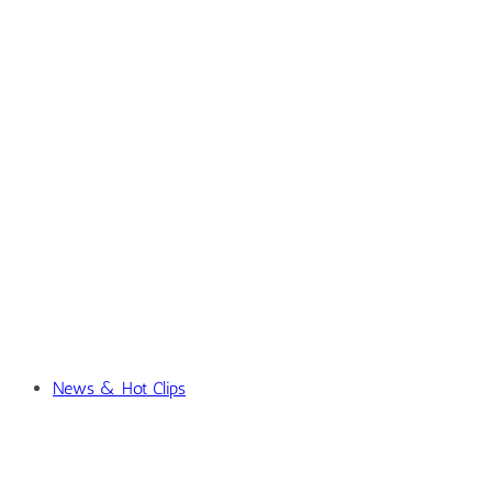
News & Hot Clips