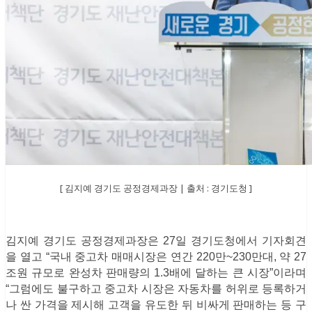
[ 김지예 경기도 공정경제과장 | 출처 : 경기도청 ]
김지예 경기도 공정경제과장은 27일 경기도청에서 기자회견
을 열고 “국내 중고차 매매시장은 연간 220만~230만대, 약 27
조원 규모로 완성차 판매량의 1.3배에 달하는 큰 시장”이라며
“그럼에도 불구하고 중고차 시장은 자동차를 허위로 등록하거
나 싼 가격을 제시해 고객을 유도한 뒤 비싸게 판매하는 등 구