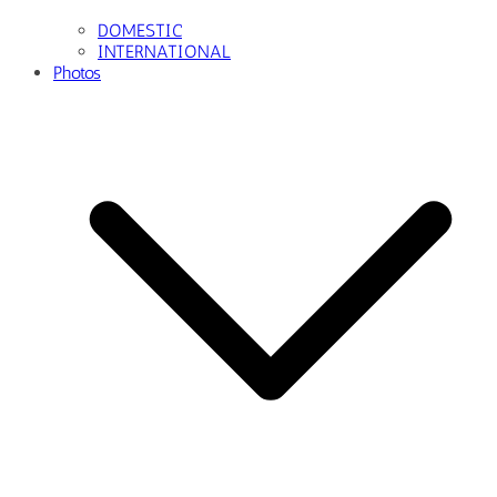
DOMESTIC
INTERNATIONAL
Photos