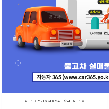
[ 경기도 허위매물 점검결과 | 출처 : 경기도청 ]