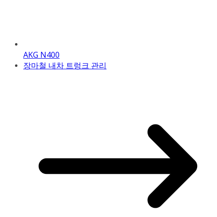
AKG N400
장마철 내차 트렁크 관리