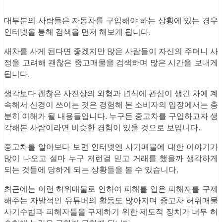
대부분의 사람들은 자동차를 구입해야 하는 상황에 있는 경우
인터넷을 통해 검색을 먼저 해보게 됩니다.
새차를 사게 된다면 좋겠지만 많은 사람들이 자신의 주머니 사
정을 고려해 괜찮은 중고매물을 검색하며 많은 시간을 보내게
됩니다.
생각보다 괜찮은 사진상의 외형과 년식에 관심이 생긴 차에 계
속해서 신경이 쓰이는 것은 경험해 본 소비자의 입장에서는 충
분히 이해가 될 내용들입니다. 누구든 중고차를 구입하고자 생
각해본 사람이라면 비슷한 경험이 있을 것으로 보입니다.
중고차를 알아보다 보면 인터넷엔 사기매물에 대한 이야기가
많이 나오고 설마 누구 저런걸 믿고 거래를 했을까 생각하게
되는 것들에 당하게 되는 상황들을 볼 수 있습니다.
최근에는 이런 허위매물로 인하여 피해를 입은 피해자를 구제
해주는 자발적인 유튜버의 활동도 많아지며 중고차 허위매물
사기수법과 피해자들을 구제하기 위한 제도적 장치가 너무 허