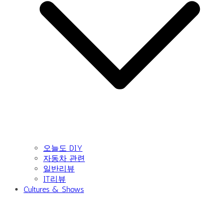
오늘도 DIY
자동차 관련
일반리뷰
IT리뷰
Cultures & Shows