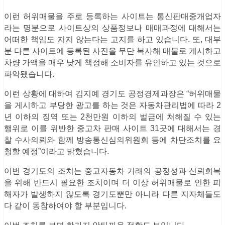
이런 허위매물을 주로 등록하는 사이트는 통신판매중개업자
라는 명분으로 사이트상의 상품정보나 매매과정에 대해서는
어떠한 책임도 지지 않는다는 고지를 하고 있습니다. 또, 대부
분 다른 사이트에 등록된 사진을 무단 복사해 매물로 게시하고
차량 가액을 매우 낮게 책정해 소비자를 유인하고 있는 것으로
파악됐습니다.
이런 상황에 대하여 김지예 경기도 공정경제과장은 “허위매물
을 게시하고 부당한 광고를 하는 것은 자동차관리법에 따라 2
년 이하의 징역 또는 2천만원 이하의 벌금에 처해질 수 있는
행위로 이를 위반한 중고차 판매 사이트 31곳에 대해서는 경
찰 수사의뢰와 함께 방송통신심의위원회 등에 차단조치를 요
청할 예정”이라고 밝혔습니다.
이번 경기도의 조치는 중고자동차 거래의 공정성과 신뢰회복
을 위해 반드시 필요한 조치이며 더 이상 허위매물로 인한 피
해자가 발생하지 않도록 경기도뿐만 아니라 다른 지자체들도
다 같이 동참하여야 할 부분입니다.