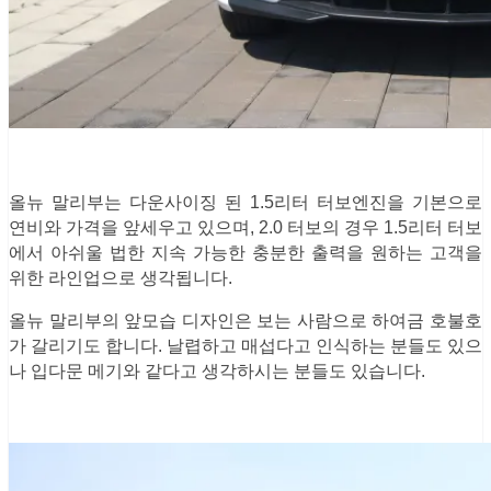
올뉴 말리부는 다운사이징 된 1.5리터 터보엔진을 기본으로
연비와 가격을 앞세우고 있으며, 2.0 터보의 경우 1.5리터 터보
에서 아쉬울 법한 지속 가능한 충분한 출력을 원하는 고객을
위한 라인업으로 생각됩니다.
올뉴 말리부의 앞모습 디자인은 보는 사람으로 하여금 호불호
가 갈리기도 합니다. 날렵하고 매섭다고 인식하는 분들도 있으
나 입다문 메기와 같다고 생각하시는 분들도 있습니다.