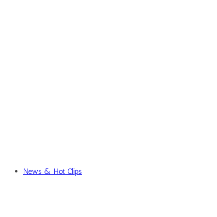
News & Hot Clips