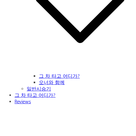
그 차 타고 어디가?
오너와 함께
일반시승기
그 차 타고 어디가?
Reviews