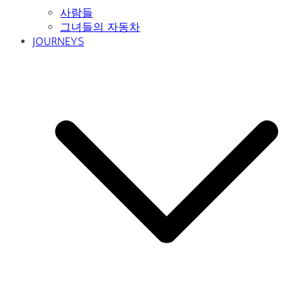
사람들
그녀들의 자동차
JOURNEYS