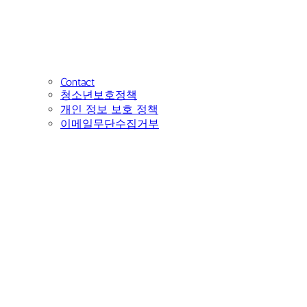
Contact
청소년보호정책
개인 정보 보호 정책
이메일무단수집거부