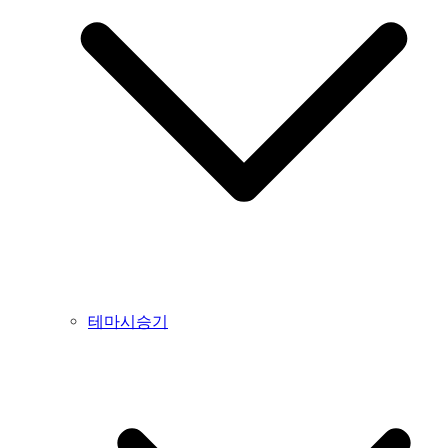
테마시승기