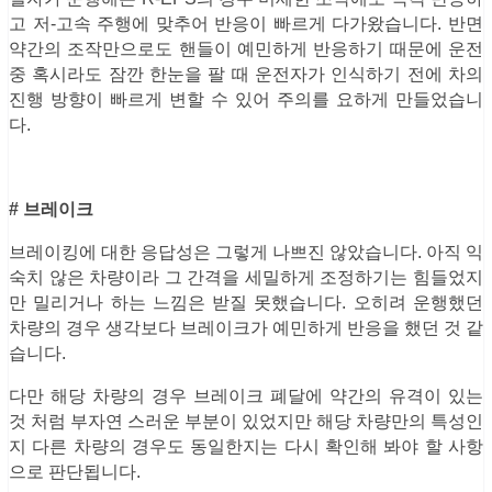
고 저-고속 주행에 맞추어 반응이 빠르게 다가왔습니다. 반면
약간의 조작만으로도 핸들이 예민하게 반응하기 때문에 운전
중 혹시라도 잠깐 한눈을 팔 때 운전자가 인식하기 전에 차의
진행 방향이 빠르게 변할 수 있어 주의를 요하게 만들었습니
다.
# 브레이크
브레이킹에 대한 응답성은 그렇게 나쁘진 않았습니다. 아직 익
숙치 않은 차량이라 그 간격을 세밀하게 조정하기는 힘들었지
만 밀리거나 하는 느낌은 받질 못했습니다. 오히려 운행했던
차량의 경우 생각보다 브레이크가 예민하게 반응을 했던 것 같
습니다.
다만 해당 차량의 경우 브레이크 폐달에 약간의 유격이 있는
것 처럼 부자연 스러운 부분이 있었지만 해당 차량만의 특성인
지 다른 차량의 경우도 동일한지는 다시 확인해 봐야 할 사항
으로 판단됩니다.