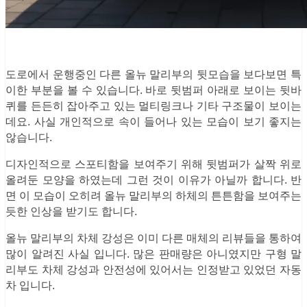
도로에서 운행중인 다른 올뉴 말리부의 뒷모습을 보다보면 특
이한 부분을 볼 수 있습니다. 바로 뒷범퍼 아래로 보이는 뒷바
퀴를 든든히 잡아주고 있는 멀티링크나 기타 구조물이 보이는
데요. 사실 개인적으로 속이 들어나 있는 모습이 보기 좋지는
않습니다.
디자인적으로 스포티함을 보여주기 위해 뒷범퍼가 살짝 위로
올려둔 모양을 하였는데 그런 것이 이유가 아닐까 합니다. 반
면 이 모습이 오히려 올뉴 말리부의 하체의 튼튼함을 보여주는
듯한 인상을 받기도 합니다.
올뉴 말리부의 차체 강성은 이미 다른 매체의 리뷰들을 통하여
많이 알려진 사실 입니다. 많은 판매량은 아니였지만 구형 말
리부도 차체 강성과 안전성에 있어서는 인정받고 있었던 자동
차 입니다.