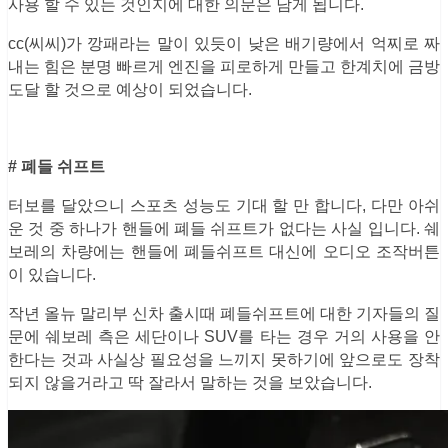
사용 할 수 있는 것인지에 대한 의문은 남게 됩니다.
cc(씨씨)가 깡패라는 말이 있듯이 낮은 배기량에서 억찌로 짜
내는 힘은 분명 빠르게 엔진을 피로하게 만들고 한계치에 금방
도달 할 것으로 예상이 되었습니다.
# 폐들 쉬프트
터보를 달았으니 스포츠 성능도 기대 할 만 합니다, 다만 아쉬
운 것 중 하나가 핸들에 폐들 쉬프트가 없다는 사실 입니다. 쉐
보레의 차량에는 핸들에 폐들쉬프트 대신에 오디오 조작버튼
이 있습니다.
작년 올뉴 말리부 신차 출시때 폐들쉬프트에 대한 기자들의 질
문에 쉐보레 측은 세단이나 SUV를 타는 경우 거의 사용을 안
한다는 것과 사실상 필요성을 느끼지 못하기에 앞으로도 장착
되지 않을거라고 딱 잘라서 말하는 것을 보았습니다.