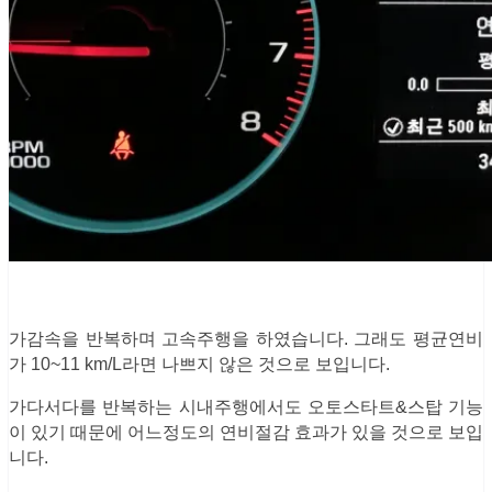
가감속을 반복하며 고속주행을 하였습니다. 그래도 평균연비
가 10~11 km/L라면 나쁘지 않은 것으로 보입니다.
가다서다를 반복하는 시내주행에서도 오토스타트&스탑 기능
이 있기 때문에 어느정도의 연비절감 효과가 있을 것으로 보입
니다.