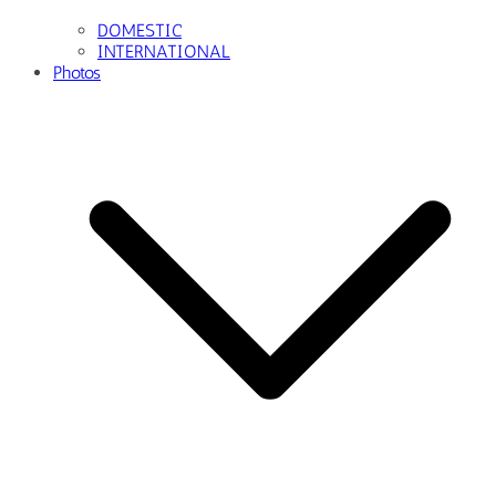
DOMESTIC
INTERNATIONAL
Photos