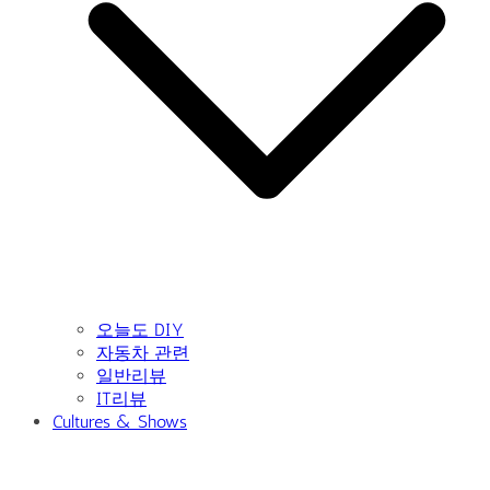
오늘도 DIY
자동차 관련
일반리뷰
IT리뷰
Cultures & Shows