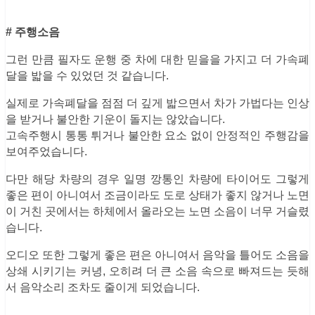
# 주행소음
그런 만큼 필자도 운행 중 차에 대한 믿을을 가지고 더 가속폐
달을 밟을 수 있었던 것 같습니다.
실제로 가속폐달을 점점 더 깊게 밟으면서 차가 가법다는 인상
을 받거나 불안한 기운이 돌지는 않았습니다.
고속주행시 통통 튀거나 불안한 요소 없이 안정적인 주행감을
보여주었습니다.
다만 해당 차량의 경우 일명 깡통인 차량에 타이어도 그렇게
좋은 편이 아니여서 조금이라도 도로 상태가 좋지 않거나 노면
이 거친 곳에서는 하체에서 올라오는 노면 소음이 너무 거슬렸
습니다.
오디오 또한 그렇게 좋은 편은 아니여서 음악을 틀어도 소음을
상쇄 시키기는 커녕, 오히려 더 큰 소음 속으로 빠져드는 듯해
서 음악소리 조차도 줄이게 되었습니다.