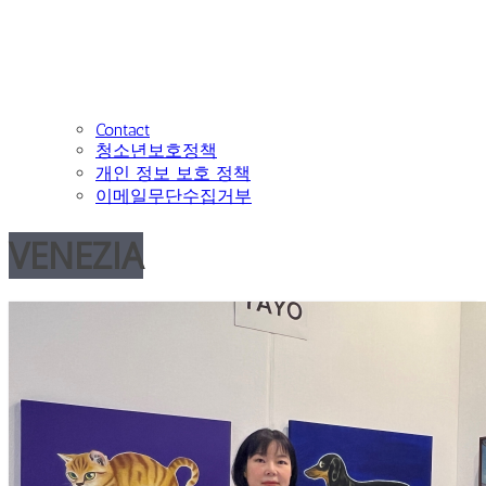
Contact
청소년보호정책
개인 정보 보호 정책
이메일무단수집거부
VENEZIA