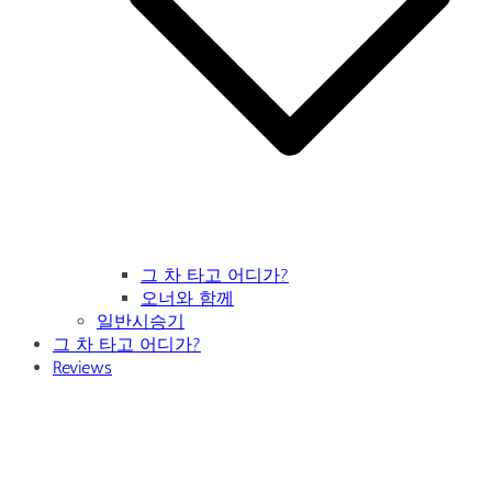
그 차 타고 어디가?
오너와 함께
일반시승기
그 차 타고 어디가?
Reviews