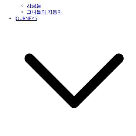
사람들
그녀들의 자동차
JOURNEYS