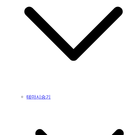
테마시승기