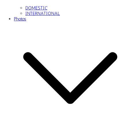
DOMESTIC
INTERNATIONAL
Photos