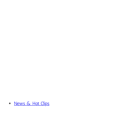
News & Hot Clips