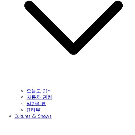
오늘도 DIY
자동차 관련
일반리뷰
IT리뷰
Cultures & Shows