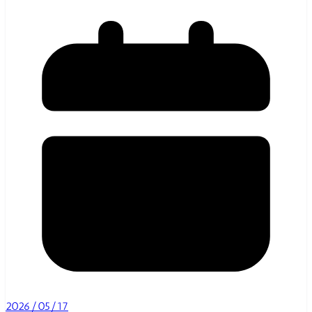
2026/05/17