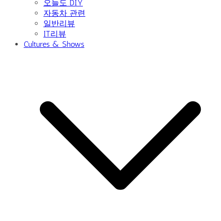
오늘도 DIY
자동차 관련
일반리뷰
IT리뷰
Cultures & Shows