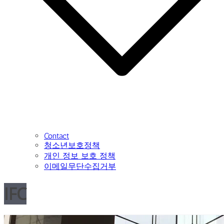
Contact
청소년보호정책
개인 정보 보호 정책
이메일무단수집거부
IFC