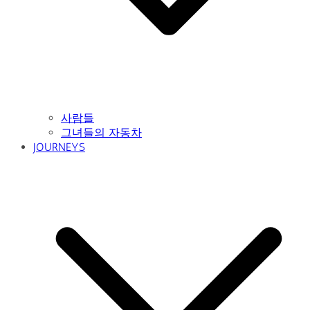
사람들
그녀들의 자동차
JOURNEYS