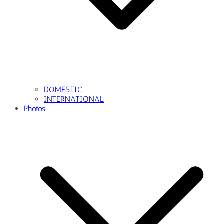
DOMESTIC
INTERNATIONAL
Photos