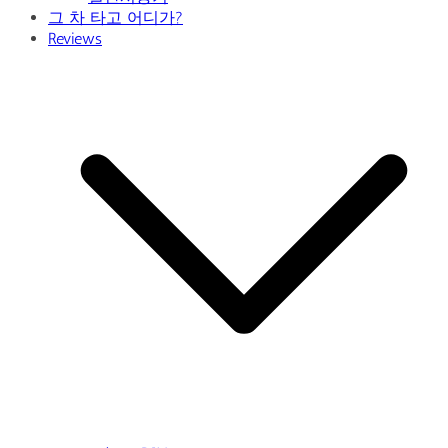
그 차 타고 어디가?
Reviews