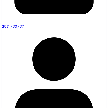
2021/03/07