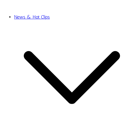
News & Hot Clips