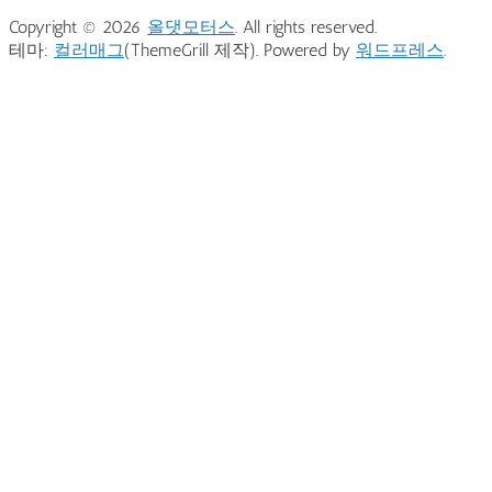
Copyright © 2026
올댓모터스
. All rights reserved.
테마:
컬러매그
(ThemeGrill 제작). Powered by
워드프레스
.