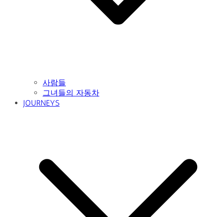
사람들
그녀들의 자동차
JOURNEYS