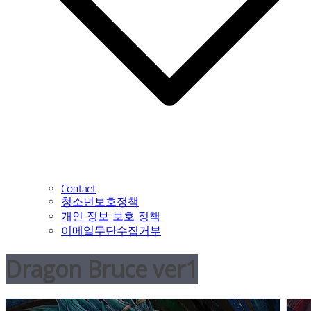
Contact
청소년보호정책
개인 정보 보호 정책
이메일무단수집거부
Dragon Bruce ver1