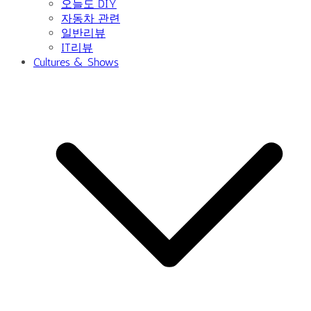
오늘도 DIY
자동차 관련
일반리뷰
IT리뷰
Cultures & Shows