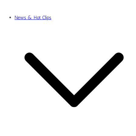
News & Hot Clips