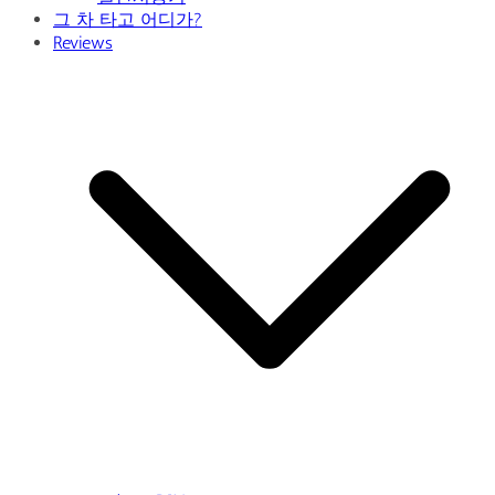
그 차 타고 어디가?
Reviews