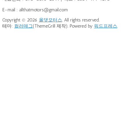
E-mail : allthatmotors@gmail.com
Copyright © 2026
올댓모터스
. All rights reserved.
테마:
컬러매그
(ThemeGrill 제작). Powered by
워드프레스
.