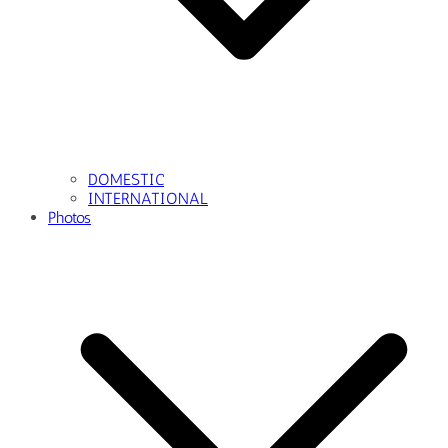
DOMESTIC
INTERNATIONAL
Photos