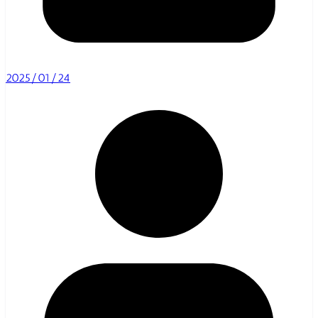
2025/01/24