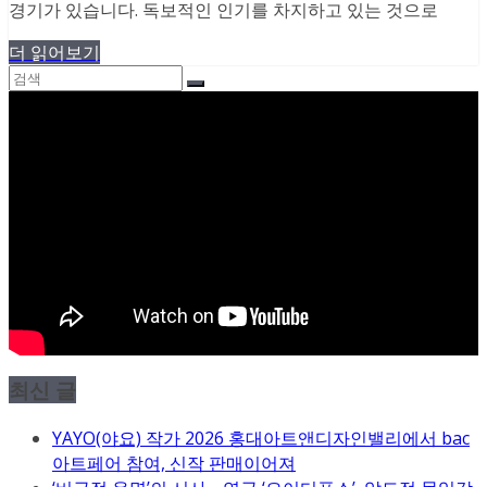
경기가 있습니다. 독보적인 인기를 차지하고 있는 것으로
더 읽어보기
최신 글
YAYO(야요) 작가 2026 홍대아트앤디자인밸리에서 bac
아트페어 참여, 신작 판매이어져