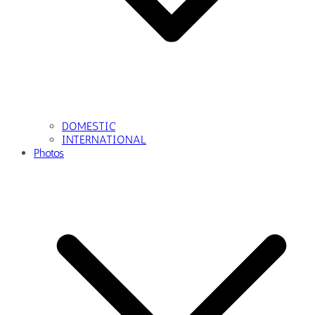
DOMESTIC
INTERNATIONAL
Photos