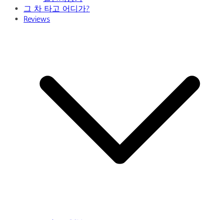
그 차 타고 어디가?
Reviews