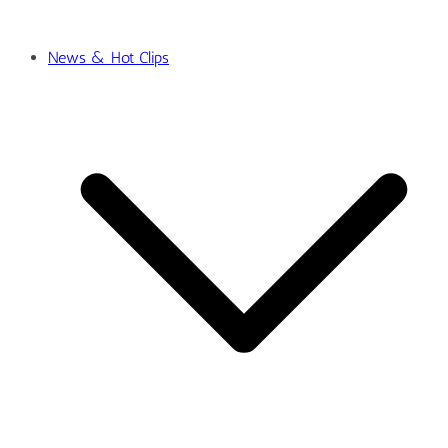
News & Hot Clips