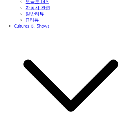
오늘도 DIY
자동차 관련
일반리뷰
IT리뷰
Cultures & Shows