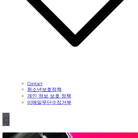
Contact
청소년보호정책
개인 정보 보호 정책
이메일무단수집거부
cj