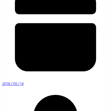
2018/05/14