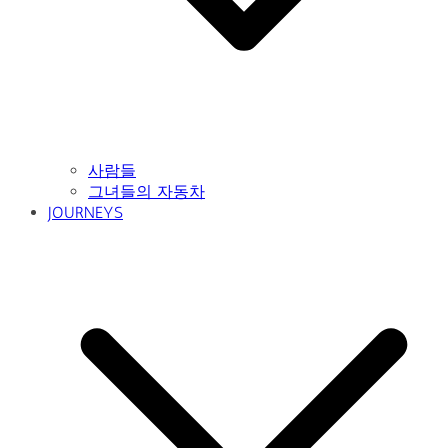
사람들
그녀들의 자동차
JOURNEYS