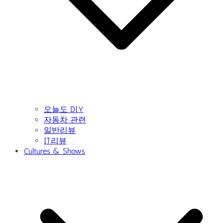
오늘도 DIY
자동차 관련
일반리뷰
IT리뷰
Cultures & Shows