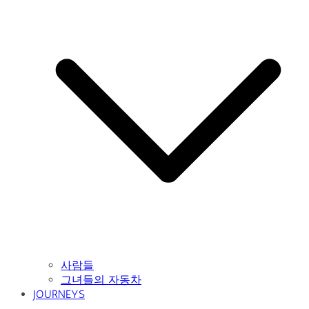
사람들
그녀들의 자동차
JOURNEYS