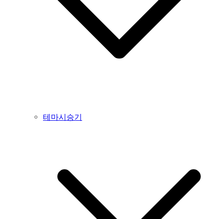
테마시승기