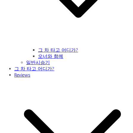
그 차 타고 어디가?
오너와 함께
일반시승기
그 차 타고 어디가?
Reviews