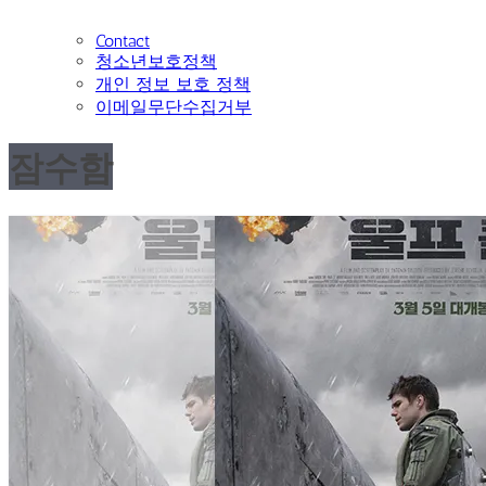
Contact
청소년보호정책
개인 정보 보호 정책
이메일무단수집거부
잠수함