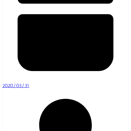
2020/03/31