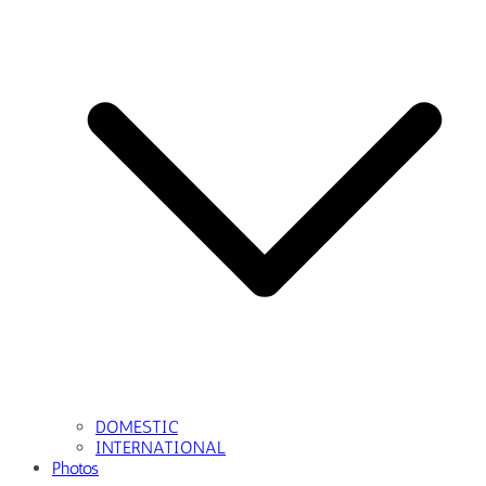
DOMESTIC
INTERNATIONAL
Photos