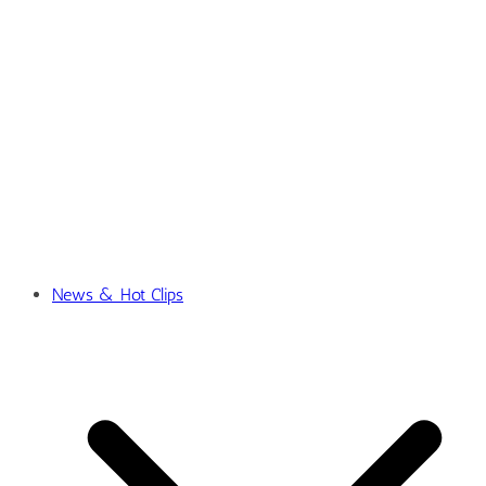
News & Hot Clips