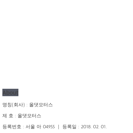
About
명칭(회사) : 올댓모터스
제 호 : 올댓모터스
등록번호 : 서울 아 04955 | 등록일 : 2018. 02. 01.