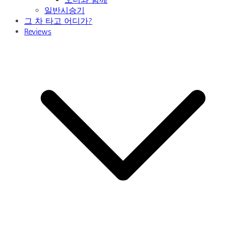
일반시승기
그 차 타고 어디가?
Reviews