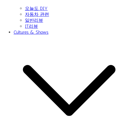
오늘도 DIY
자동차 관련
일반리뷰
IT리뷰
Cultures & Shows