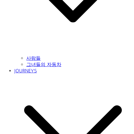
사람들
그녀들의 자동차
JOURNEYS