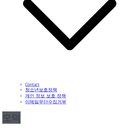
Contact
청소년보호정책
개인 정보 보호 정책
이메일무단수집거부
오덕