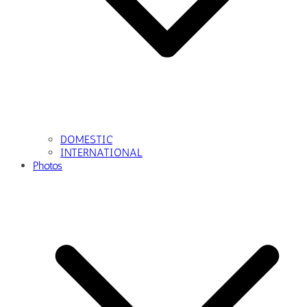
DOMESTIC
INTERNATIONAL
Photos