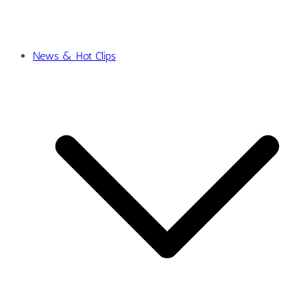
News & Hot Clips