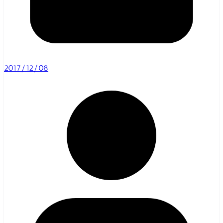
2017/12/08