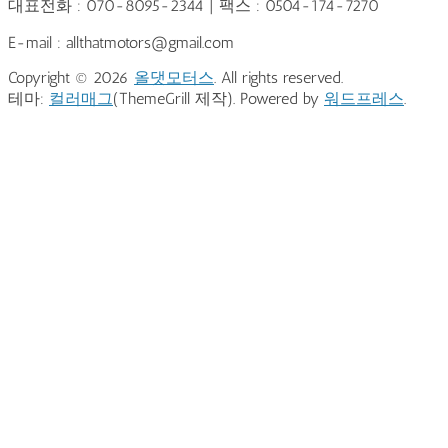
대표전화 : 070-8095-2344 | 팩스 : 0504-174-7270
E-mail : allthatmotors@gmail.com
Copyright © 2026
올댓모터스
. All rights reserved.
테마:
컬러매그
(ThemeGrill 제작). Powered by
워드프레스
.