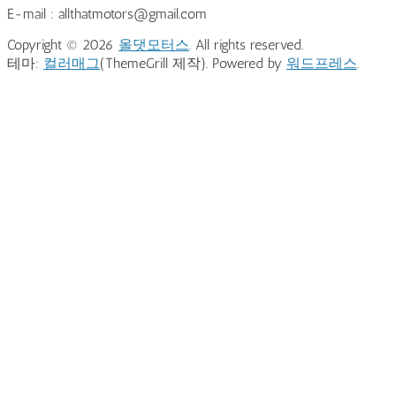
E-mail : allthatmotors@gmail.com
Copyright © 2026
올댓모터스
. All rights reserved.
테마:
컬러매그
(ThemeGrill 제작). Powered by
워드프레스
.