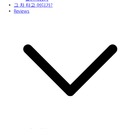
그 차 타고 어디가?
Reviews