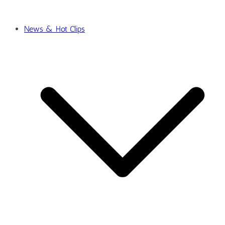
News & Hot Clips