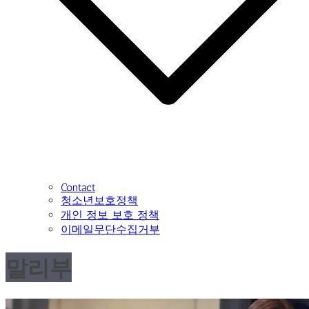
Contact
청소년보호정책
개인 정보 보호 정책
이메일무단수집거부
말리부