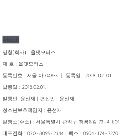
About
명칭(회사) : 올댓모터스
제 호 : 올댓모터스
등록번호 : 서울 아 04955 | 등록일 : 2018. 02. 01.
발행일 : 2018.02.01.
발행인: 윤선재 | 편집인 : 윤선재
청소년보호책임자 : 윤선재
발행소(주소) : 서울특별시 관악구 청룡8길 73-4, b01
대표전화 : 070-8095-2344 | 팩스 : 0504-174-7270