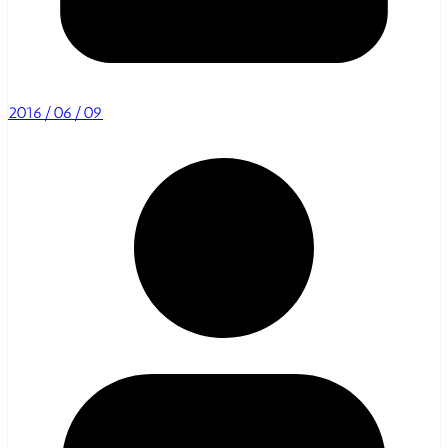
2016/06/09