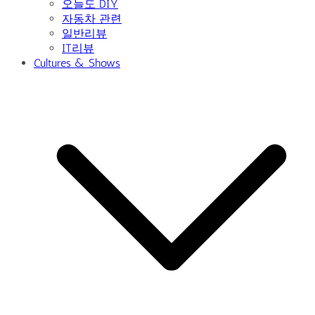
오늘도 DIY
자동차 관련
일반리뷰
IT리뷰
Cultures & Shows