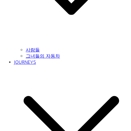
사람들
그녀들의 자동차
JOURNEYS