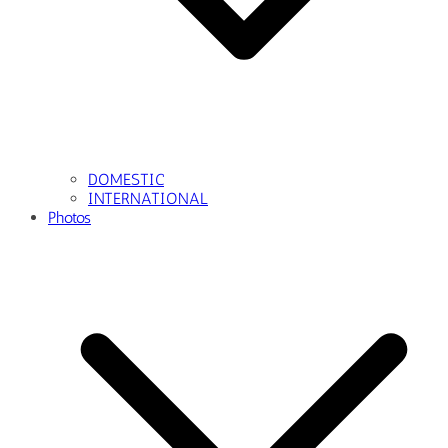
DOMESTIC
INTERNATIONAL
Photos