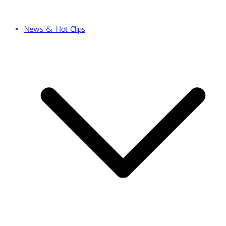
News & Hot Clips