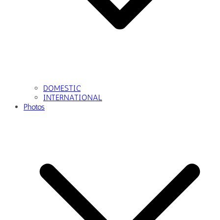
DOMESTIC
INTERNATIONAL
Photos