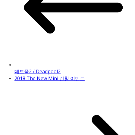
데드풀2 / Deadpool2
2018 The New Mini 런칭 이벤트