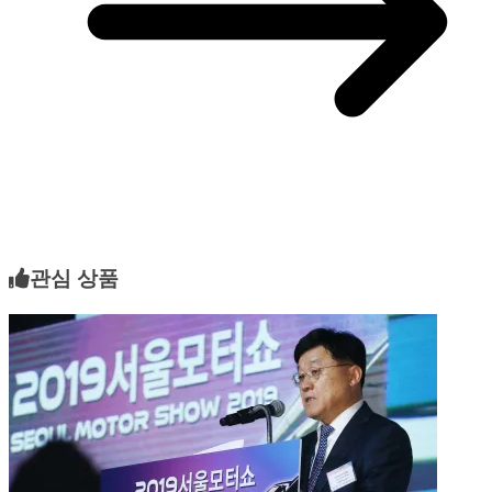
관심 상품