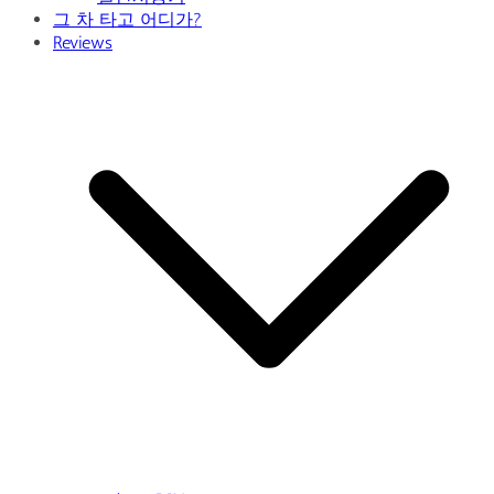
그 차 타고 어디가?
Reviews