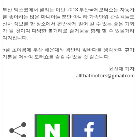
부산 벡스코에서 열리는 이번 2018 부산국제모터쇼는 자동차
를 좋아하는 많은 마니아들 뿐만 아니라 가족단위 관람객들도
신차 정보를 한 장소에서 편안하게 얻어 갈 수 있는 좋은 기회
가 될 것이며 다양한 볼거리로 즐거움을 함께 할 수 있을거라
여겨집니다.
6월 초여름에 부산 해운대와 광안리 앞바다를 생각하며 휴가
기분을 더하여 모터쇼를 즐길 수 있을 것 같습니다.
윤선재 기자
allthatmotors@gmail.com