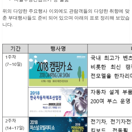
위의 다양한 주요행사 이외에도 관람객들의 다양한 취향에 맞
춘 부대행사들도 준비 되어 있으며 아래의 표로 정리해 보았습
니다.