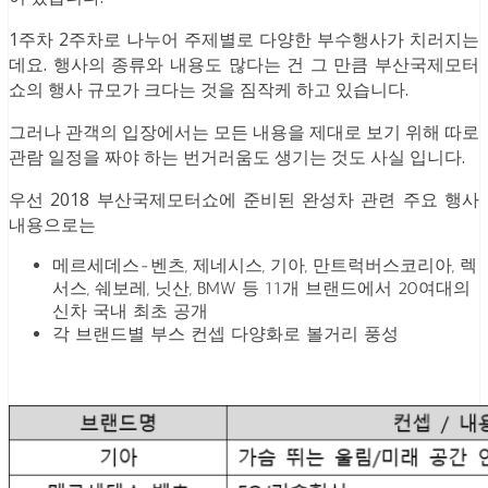
1주차 2주차로 나누어 주제별로 다양한 부수행사가 치러지는
데요. 행사의 종류와 내용도 많다는 건 그 만큼 부산국제모터
쇼의 행사 규모가 크다는 것을 짐작케 하고 있습니다.
그러나 관객의 입장에서는 모든 내용을 제대로 보기 위해 따로
관람 일정을 짜야 하는 번거러움도 생기는 것도 사실 입니다.
우선 2018 부산국제모터쇼에 준비된 완성차 관련 주요 행사
내용으로는
메르세데스-벤츠, 제네시스, 기아, 만트럭버스코리아, 렉
서스, 쉐보레, 닛산, BMW 등 11개 브랜드에서 20여대의
신차 국내 최초 공개
각 브랜드별 부스 컨셉 다양화로 볼거리 풍성