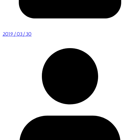
2019/03/30