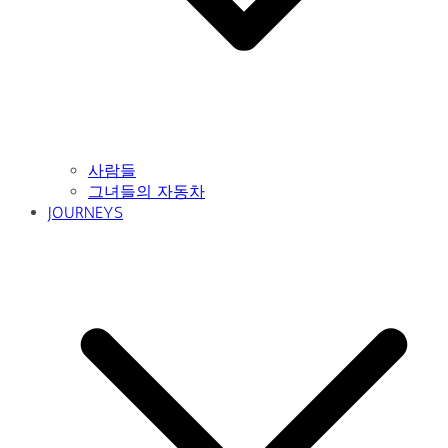
사람들
그녀들의 자동차
JOURNEYS