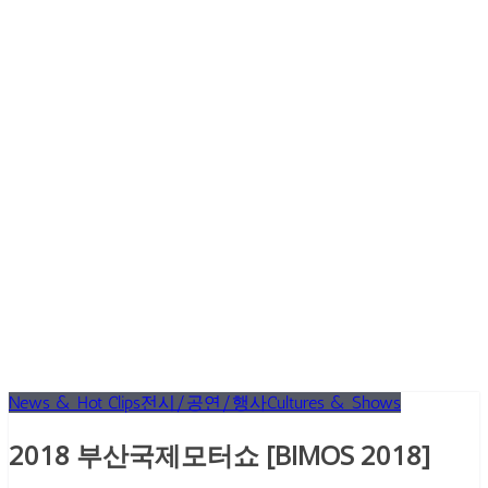
News & Hot Clips
전시/공연/행사
Cultures & Shows
2018 부산국제모터쇼 [BIMOS 2018]