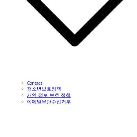
Contact
청소년보호정책
개인 정보 보호 정책
이메일무단수집거부