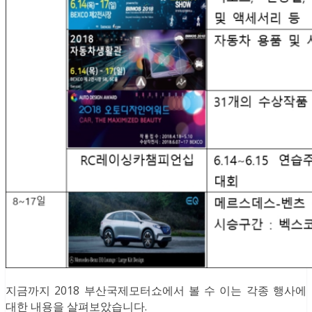
지금까지 2018 부산국제모터쇼에서 볼 수 이는 각종 행사에
대한 내용을 살펴보았습니다.