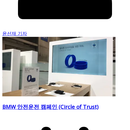
윤선재 기자
BMW 안전운전 캠페인 (Circle of Trust)