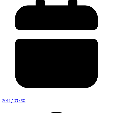
2019/03/30