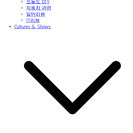
오늘도 DIY
자동차 관련
일반리뷰
IT리뷰
Cultures & Shows