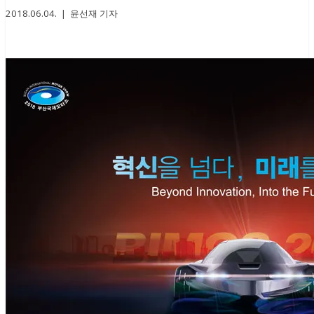
2018.06.04. | 윤선재 기자