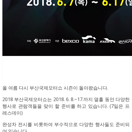
올 여름 다시 부산국제모터쇼 시즌이 돌아왔습니다.
2018 부산국제모터쇼는 2018. 6. 8.~17.까지 열흘 동안 다양한
행사로 관람객들을 맞이 할 준비를 하고 있습니다. (7일은 프
레스데이)
완성차 전시를 비롯하여 부수적으로 다양한 행사들도 준비되
어 있습니다.