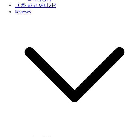
그 차 타고 어디가?
Reviews