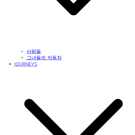
사람들
그녀들의 자동차
JOURNEYS