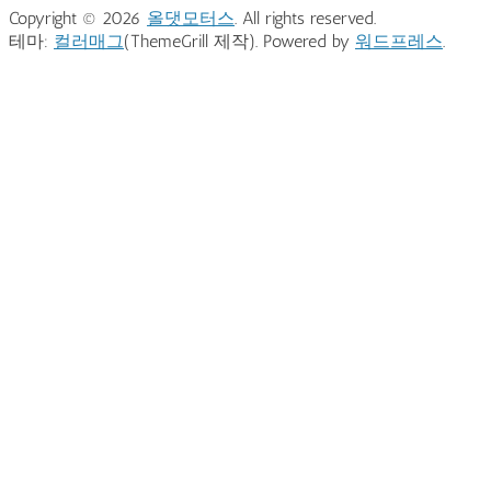
Copyright © 2026
올댓모터스
. All rights reserved.
테마:
컬러매그
(ThemeGrill 제작). Powered by
워드프레스
.