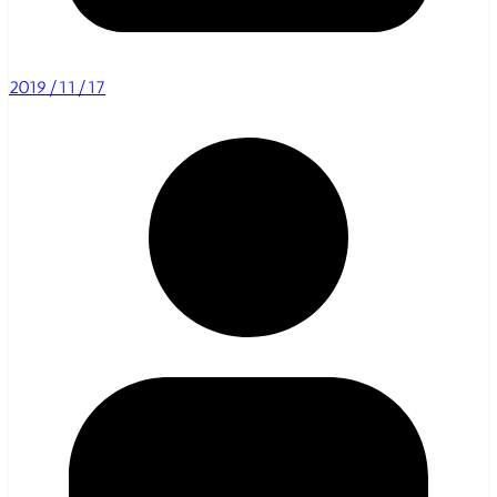
2019/11/17