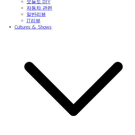
오늘도 DIY
자동차 관련
일반리뷰
IT리뷰
Cultures & Shows