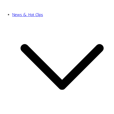
News & Hot Clips