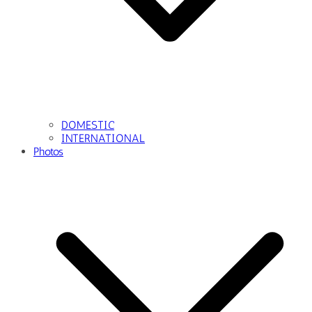
DOMESTIC
INTERNATIONAL
Photos