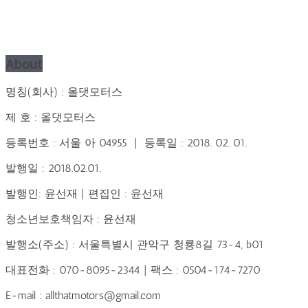
About
명칭(회사) : 올댓모터스
제 호 : 올댓모터스
등록번호 : 서울 아 04955 | 등록일 : 2018. 02. 01.
발행일 : 2018.02.01.
발행인: 윤선재 | 편집인 : 윤선재
청소년보호책임자 : 윤선재
발행소(주소) : 서울특별시 관악구 청룡8길 73-4, b01
대표전화 : 070-8095-2344 | 팩스 : 0504-174-7270
E-mail : allthatmotors@gmail.com