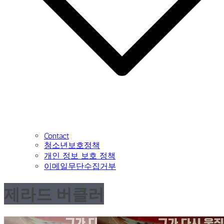
Contact
청소년보호정책
개인 정보 보호 정책
이메일무단수집거부
제라드 버클러