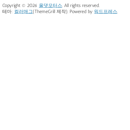
Copyright © 2026
올댓모터스
. All rights reserved.
테마:
컬러매그
(ThemeGrill 제작). Powered by
워드프레스
.