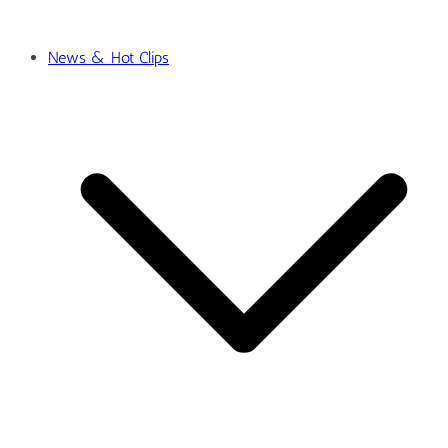
News & Hot Clips