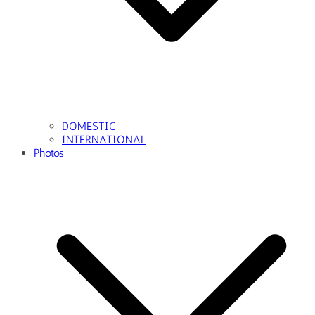
DOMESTIC
INTERNATIONAL
Photos