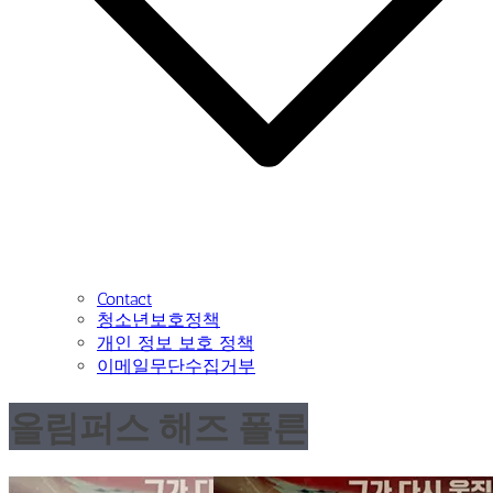
Contact
청소년보호정책
개인 정보 보호 정책
이메일무단수집거부
올림퍼스 해즈 폴른