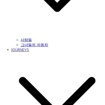
사람들
그녀들의 자동차
JOURNEYS