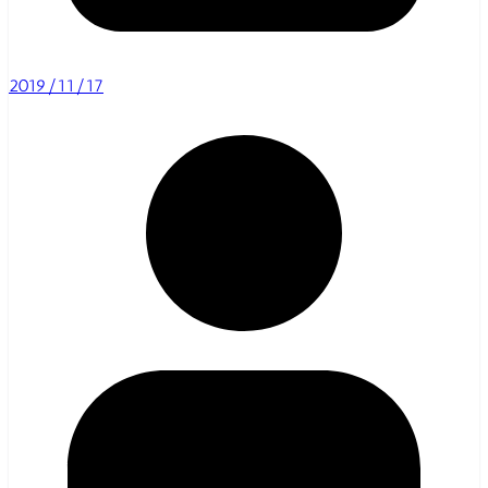
2019/11/17