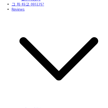
그 차 타고 어디가?
Reviews