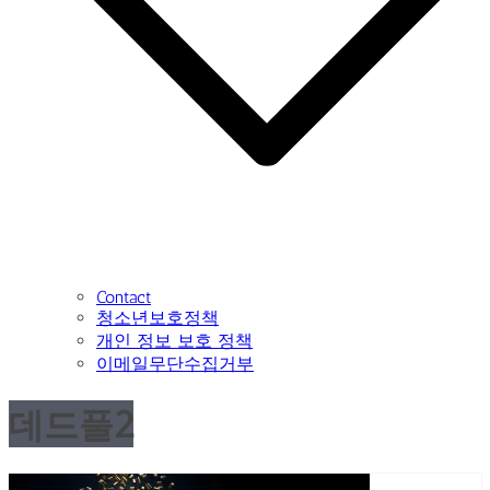
Contact
청소년보호정책
개인 정보 보호 정책
이메일무단수집거부
데드풀2