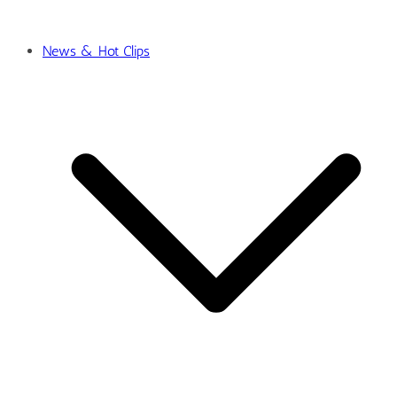
News & Hot Clips