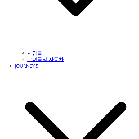
사람들
그녀들의 자동차
JOURNEYS