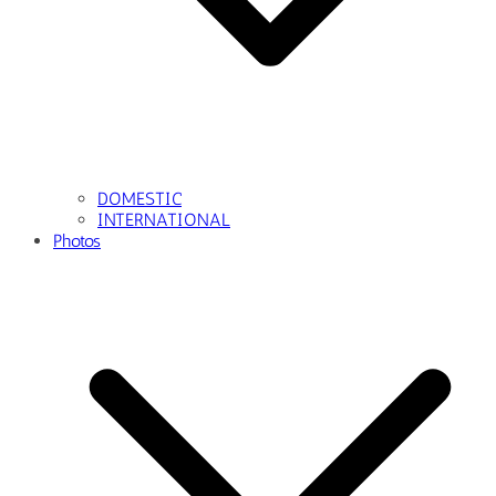
DOMESTIC
INTERNATIONAL
Photos