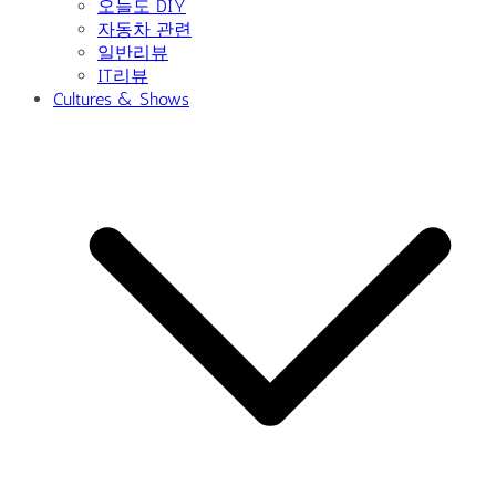
오늘도 DIY
자동차 관련
일반리뷰
IT리뷰
Cultures & Shows