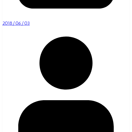
2018/06/03