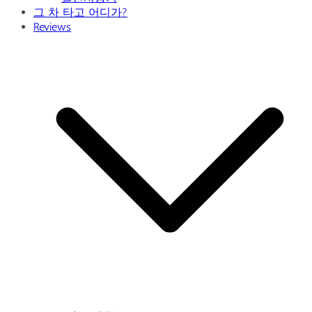
그 차 타고 어디가?
Reviews