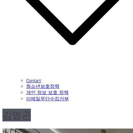
Contact
청소년보호정책
개인 정보 보호 정책
이메일무단수집거부
김영곤