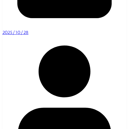
2025/10/28