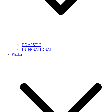
DOMESTIC
INTERNATIONAL
Photos