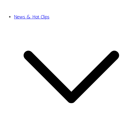
News & Hot Clips