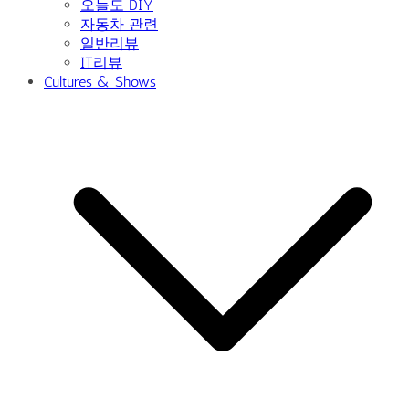
오늘도 DIY
자동차 관련
일반리뷰
IT리뷰
Cultures & Shows