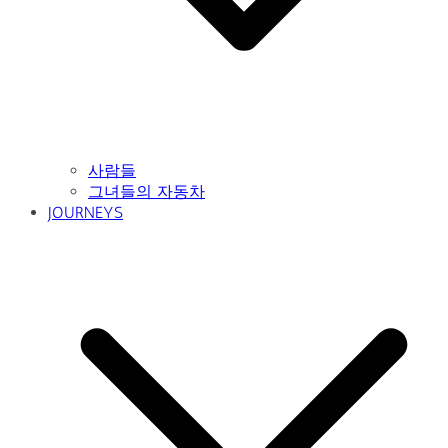
사람들
그녀들의 자동차
JOURNEYS