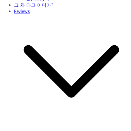
그 차 타고 어디가?
Reviews