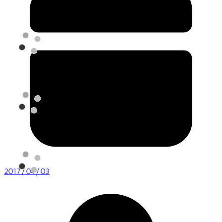
2017/04/03