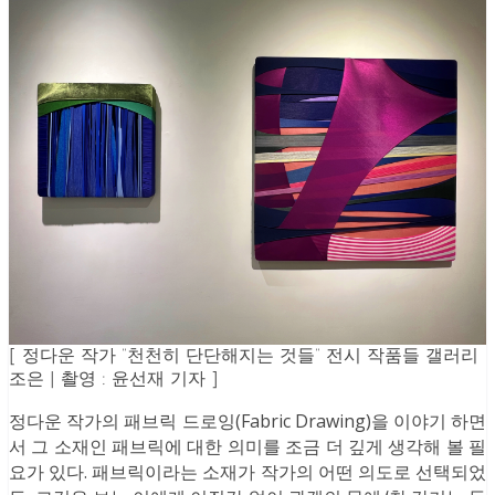
[ 정다운 작가 “천천히 단단해지는 것들” 전시 작품들 갤러리
조은 | 촬영 : 윤선재 기자 ]
정다운 작가의 패브릭 드로잉(Fabric Drawing)을 이야기 하면
서 그 소재인 패브릭에 대한 의미를 조금 더 깊게 생각해 볼 필
요가 있다. 패브릭이라는 소재가 작가의 어떤 의도로 선택되었