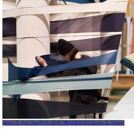
News & Hot Clips
전시/공연/행사
갤러리
Cultures & Shows