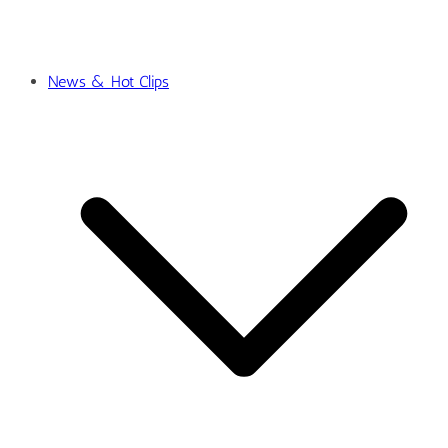
News & Hot Clips