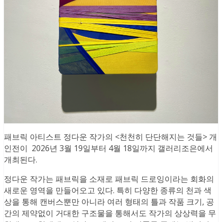
패브릭 아티스트 정다운 작가의 <천천히 단단해지는 것들> 개
인전이 2026년 3월 19일부터 4월 18일까지 갤러리조은에서
개최된다.
정다운 작가는 패브릭을 소재로 패브릭 드로잉이라는 회화의
새로운 영역을 만들어오고 있다. 특히 다양한 종류의 천과 색
상을 통해 캔버스뿐만 아니라 여러 형태의 틀과 작품 크기, 공
간의 제약없이 거대한 구조물을 통해서도 작가의 상상력을 무