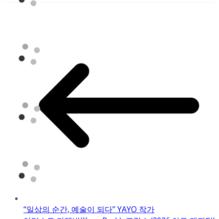
“일상의 순간, 예술이 되다” YAYO 작가