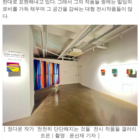
한대로 표현해내고 있다. 그래서 그의 작품들 중에는 빌딩의
로비를 가득 채우며 그 공간을 감싸는 대형 전시작품들이 많
다.
[ 정다운 작가 “천천히 단단해지는 것들” 전시 작품들 갤러리
조은 | 촬영 : 윤선재 기자 ]