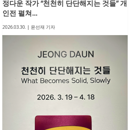
정다운 작가 “천천히 단단해지는 것들” 개
인전 펼쳐…
2026.03.30. | 윤선재 기자