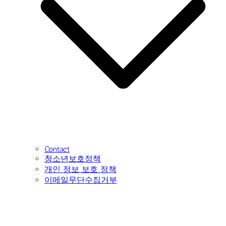
Contact
청소년보호정책
개인 정보 보호 정책
이메일무단수집거부