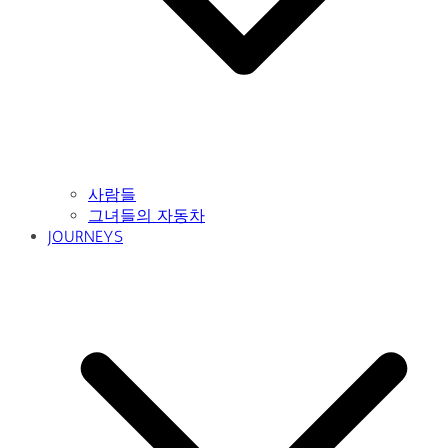
사람들
그녀들의 자동차
JOURNEYS