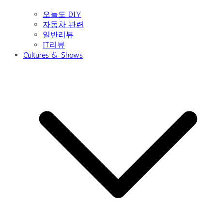
오늘도 DIY
자동차 관련
일반리뷰
IT리뷰
Cultures & Shows