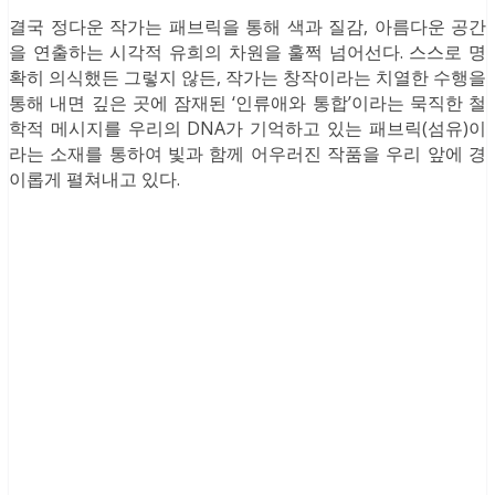
결국 정다운 작가는 패브릭을 통해 색과 질감, 아름다운 공간
을 연출하는 시각적 유희의 차원을 훌쩍 넘어선다. 스스로 명
확히 의식했든 그렇지 않든, 작가는 창작이라는 치열한 수행을
통해 내면 깊은 곳에 잠재된 ‘인류애와 통합’이라는 묵직한 철
학적 메시지를 우리의 DNA가 기억하고 있는 패브릭(섬유)이
라는 소재를 통하여 빛과 함께 어우러진 작품을 우리 앞에 경
이롭게 펼쳐내고 있다.