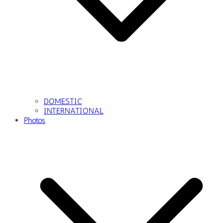
DOMESTIC
INTERNATIONAL
Photos