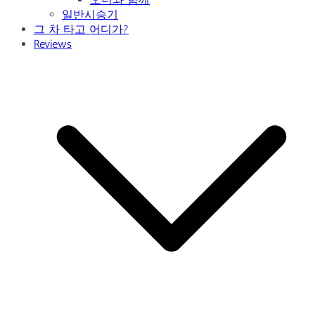
일반시승기
그 차 타고 어디가?
Reviews