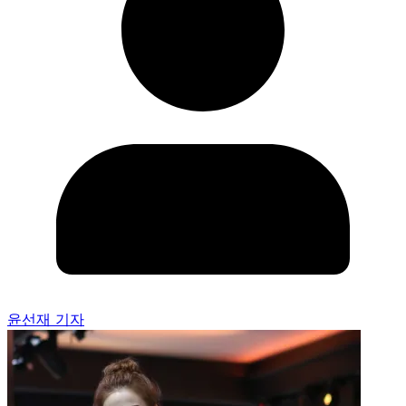
윤선재 기자