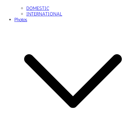
DOMESTIC
INTERNATIONAL
Photos