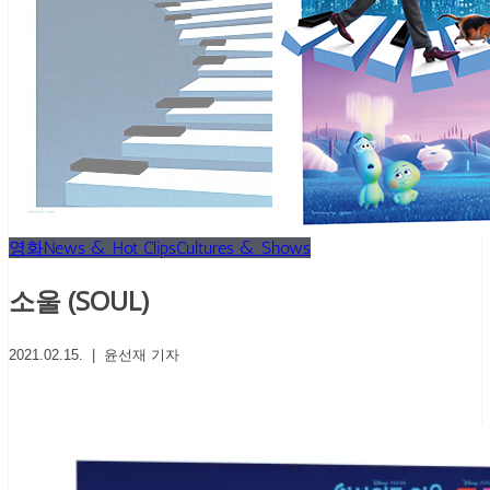
영화
News & Hot Clips
Cultures & Shows
소울 (SOUL)
2021.02.15. | 윤선재 기자