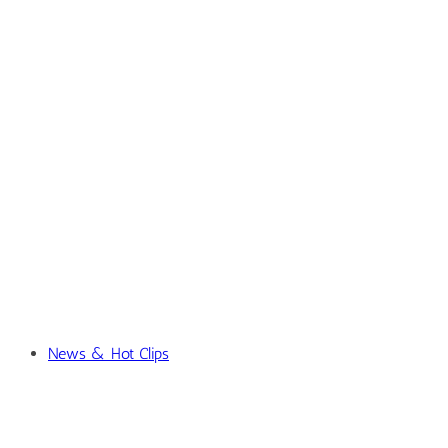
News & Hot Clips