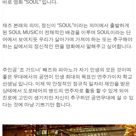
바로 영화 “SOUL” 입니다.
재즈 본래의 의미, 정신이 “SOUL”이라는 의미에서 출발하게
된 SOUL MUSIC이 전체적인 배경을 이루며 SOUL이라는 단
어에서 보여지듯 우리가 살아가며 가져야 하는 또는 추구해야
하는 삶에서의 정신적인 면을 영화에서 말해주고 싶어합니다.
주인공 ‘조 가드너’ 째즈와 피아노가 자기 인생의 모든 것이며
좋은 무대에서의 공연이 인생 최대의 목표인 연주가이자 학교
선생님 입니다. 이제 막 안정적인 정규직 일자리 제안을 받은
상태에서 도로테어의 밴드의 연주자로 활동 할 수 있게 되어
진로에 고민이 생기지만 자신이 추구하던 공연무대에 설 수 있
다는 것에 마냥 기쁘기만 합니다.