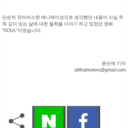
단순히 유머러스한 애니메이션으로 생각했던 내용이 사실 무
척 깊이 있는 삶에 대한 철학을 이야기 하고 있었던 영화
“SOUL”이였습니다.
윤선재 기자
allthatmotors@gmail.com