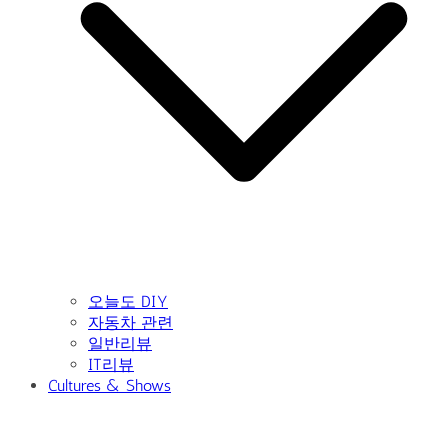
오늘도 DIY
자동차 관련
일반리뷰
IT리뷰
Cultures & Shows