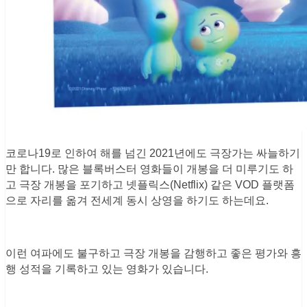
코로나19로 인하여 해를 넘긴 2021년에도 극장가는 싸늘하기
만 합니다. 많은 블록버스터 영화들이 개봉을 더 미루기도 하
고 극장 개봉을 포기하고 넷플릭스(Netflix) 같은 VOD 플랫폼
으로 자리를 옮겨 전세계 동시 상영을 하기도 하는데요.
이런 여파에도 불구하고 극장 개봉을 감행하고 좋은 평가와 흥
행 성적을 기록하고 있는 영화가 있습니다.