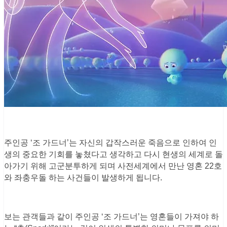
주인공 ‘조 가드너’는 자신의 갑작스러운 죽음으로 인하여 인
생의 중요한 기회를 놓쳤다고 생각하고 다시 현생의 세계로 돌
아가기 위해 고군분투하게 되며 사전세계에서 만난 영혼 22호
와 좌충우돌 하는 사건들이 발생하게 됩니다.
보는 관객들과 같이 주인공 ‘조 가드너’는 영혼들이 가져야 하