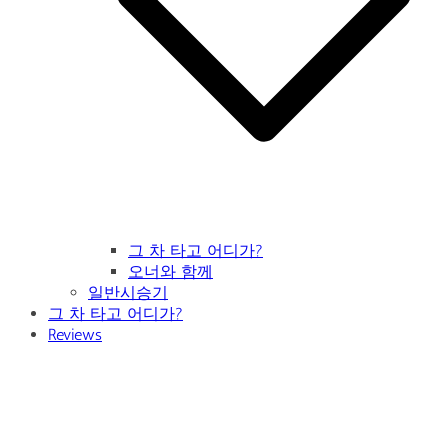
그 차 타고 어디가?
오너와 함께
일반시승기
그 차 타고 어디가?
Reviews