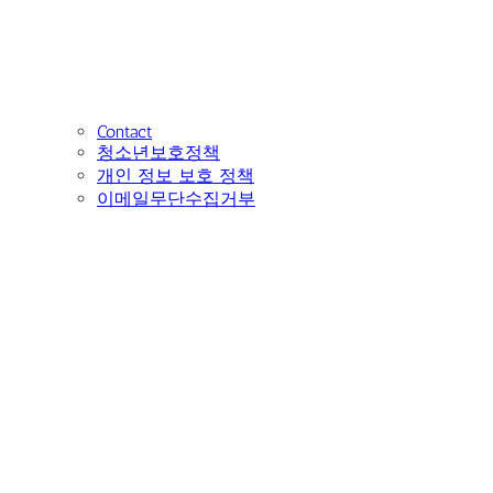
Contact
청소년보호정책
개인 정보 보호 정책
이메일무단수집거부