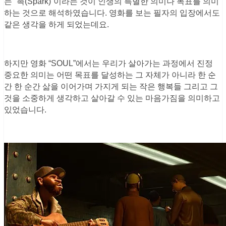
는 “촉(Spark)”이라는 것이 인생의 특별한 의미나 목표를 의미
하는 것으로 해석하였습니다. 영화를 보는 필자의 입장에서도
같은 생각을 하게 되었는데요.
하지만 영화 “SOUL”에서는 우리가 살아가는 과정에서 진정
중요한 의미는 어떤 목표를 달성하는 그 자체가 아니라 한 순
간 한 순간 삶을 이어가며 가지게 되는 작은 행복들 그리고 그
것을 소중하게 생각하고 살아갈 수 있는 마음가짐을 의미하고
있었습니다.