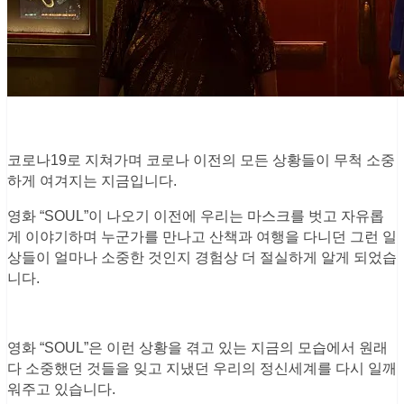
코로나19로 지쳐가며 코로나 이전의 모든 상황들이 무척 소중
하게 여겨지는 지금입니다.
영화 “SOUL”이 나오기 이전에 우리는 마스크를 벗고 자유롭
게 이야기하며 누군가를 만나고 산책과 여행을 다니던 그런 일
상들이 얼마나 소중한 것인지 경험상 더 절실하게 알게 되었습
니다.
영화 “SOUL”은 이런 상황을 겪고 있는 지금의 모습에서 원래
다 소중했던 것들을 잊고 지냈던 우리의 정신세계를 다시 일깨
워주고 있습니다.