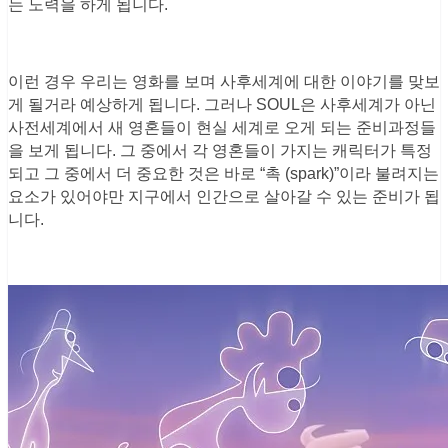
는 노력을 하게 됩니다.
이런 경우 우리는 영화를 보며 사후세계에 대한 이야기를 맞보
게 될거라 예상하게 됩니다. 그러나 SOUL은 사후세계가 아닌
사전세계에서 새 영혼들이 현실 세계로 오게 되는 준비과정들
을 보게 됩니다. 그 중에서 각 영혼들이 가지는 캐릭터가 특정
되고 그 중에서 더 중요한 것은 바로 “촉 (spark)”이라 불려지는
요소가 있어야만 지구에서 인간으로 살아갈 수 있는 준비가 됩
니다.