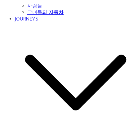
사람들
그녀들의 자동차
JOURNEYS