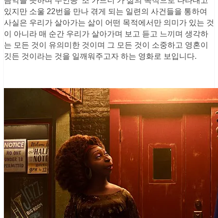
음악을 뜻하며 주인공 ‘조 가드너’가 삶의 목적으로 나타내고
있지만 소울 22번을 만나 겪게 되는 일련의 사건들을 통하여
사실은 우리가 살아가는 삶이 어떤 목적에서만 의미가 있는 것
이 아니라 매 순간 우리가 살아가며 보고 듣고 느끼며 생각하
는 모든 것이 유의미한 것이며 그 모든 것이 소중하고 영혼이
깃든 것이라는 것을 일깨워주고자 하는 영화로 보입니다.