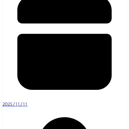
2025/11/11