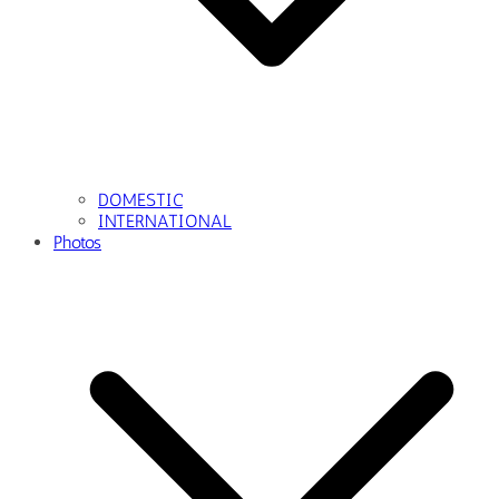
DOMESTIC
INTERNATIONAL
Photos