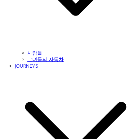
사람들
그녀들의 자동차
JOURNEYS