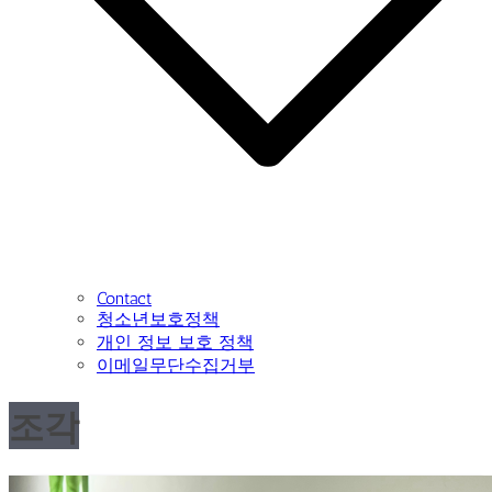
Contact
청소년보호정책
개인 정보 보호 정책
이메일무단수집거부
조각