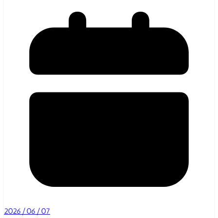
2026/06/07