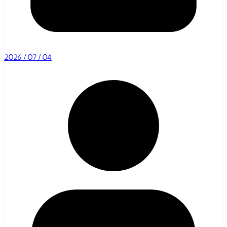
2026/07/04