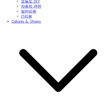
오늘도 DIY
자동차 관련
일반리뷰
IT리뷰
Cultures & Shows