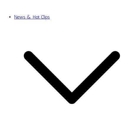
News & Hot Clips