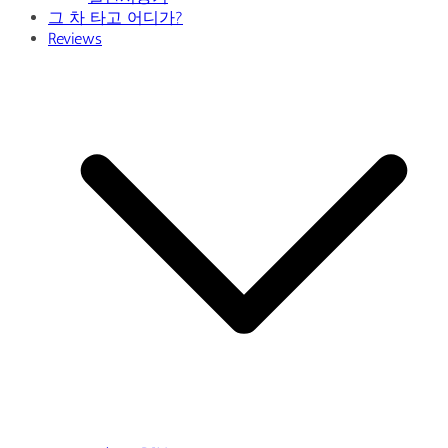
그 차 타고 어디가?
Reviews