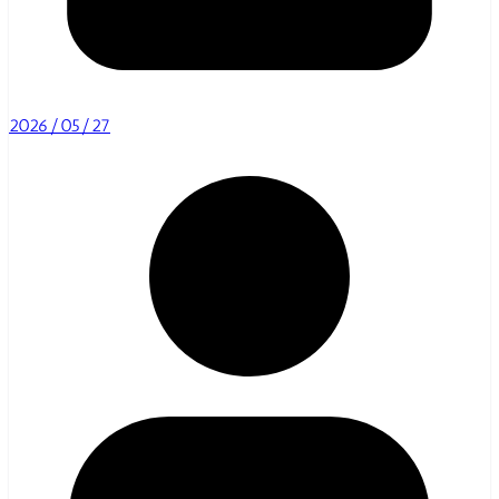
2026/05/27