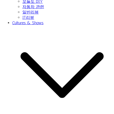
오늘도 DIY
자동차 관련
일반리뷰
IT리뷰
Cultures & Shows