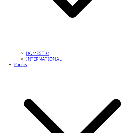
DOMESTIC
INTERNATIONAL
Photos