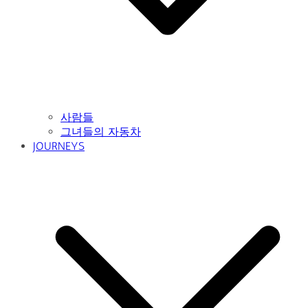
사람들
그녀들의 자동차
JOURNEYS