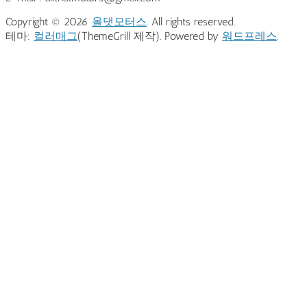
Copyright © 2026
올댓모터스
. All rights reserved.
테마:
컬러매그
(ThemeGrill 제작). Powered by
워드프레스
.