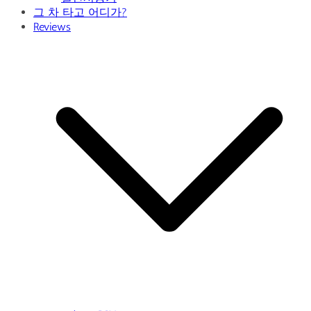
그 차 타고 어디가?
Reviews