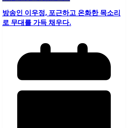
방송인 이우정, 포근하고 온화한 목소리
로 무대를 가득 채우다.