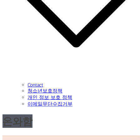
Contact
청소년보호정책
개인 정보 보호 정책
이메일무단수집거부
온와함