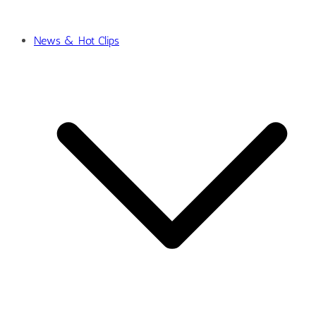
News & Hot Clips