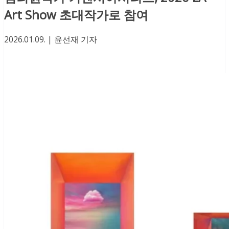
Art Show 초대작가로 참여
2026.01.09. | 윤선재 기자