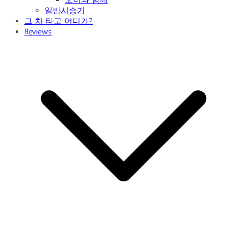
일반시승기
그 차 타고 어디가?
Reviews