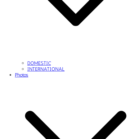
DOMESTIC
INTERNATIONAL
Photos