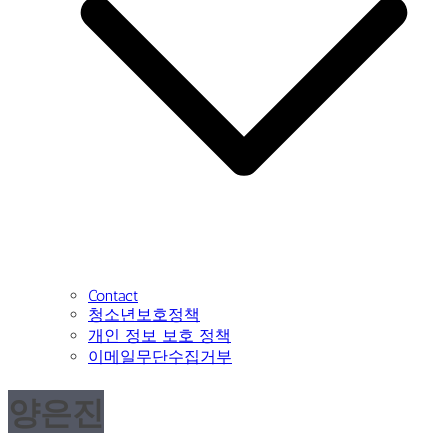
Contact
청소년보호정책
개인 정보 보호 정책
이메일무단수집거부
양은진