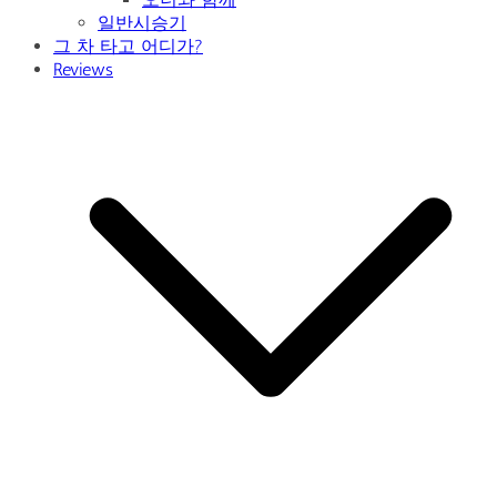
일반시승기
그 차 타고 어디가?
Reviews