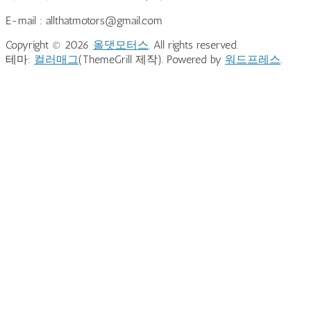
E-mail : allthatmotors@gmail.com
Copyright © 2026
올댓모터스
. All rights reserved.
테마:
컬러매그
(ThemeGrill 제작). Powered by
워드프레스
.