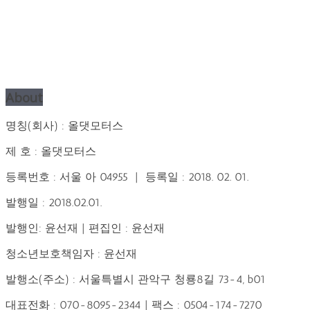
About
명칭(회사) : 올댓모터스
제 호 : 올댓모터스
등록번호 : 서울 아 04955 | 등록일 : 2018. 02. 01.
발행일 : 2018.02.01.
발행인: 윤선재 | 편집인 : 윤선재
청소년보호책임자 : 윤선재
발행소(주소) : 서울특별시 관악구 청룡8길 73-4, b01
대표전화 : 070-8095-2344 | 팩스 : 0504-174-7270