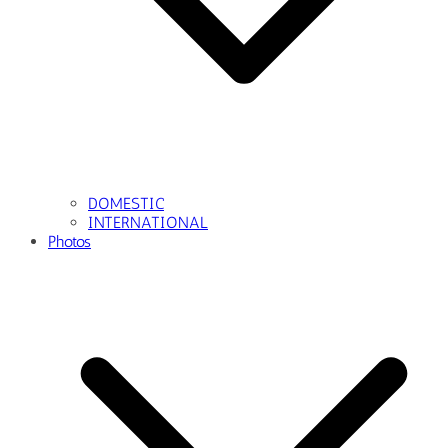
DOMESTIC
INTERNATIONAL
Photos