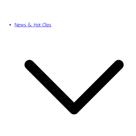
News & Hot Clips