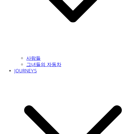
사람들
그녀들의 자동차
JOURNEYS