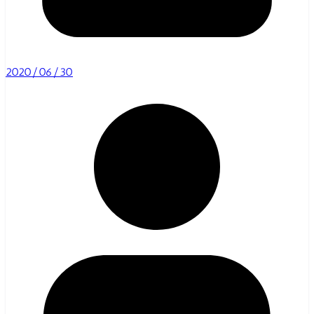
2020/06/30