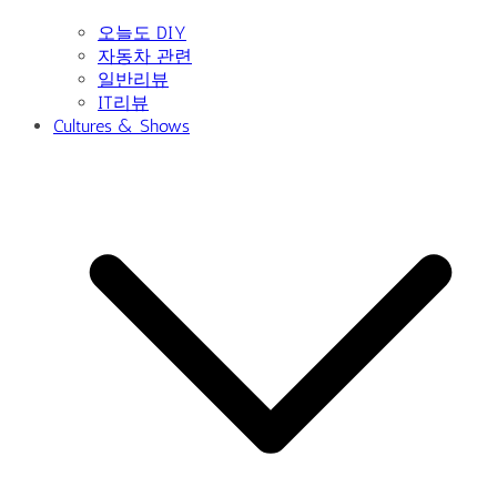
오늘도 DIY
자동차 관련
일반리뷰
IT리뷰
Cultures & Shows