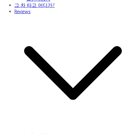
그 차 타고 어디가?
Reviews