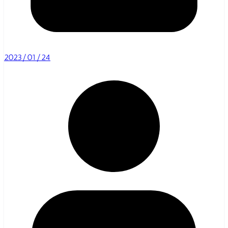
2023/01/24