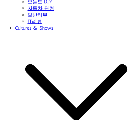
오늘도 DIY
자동차 관련
일반리뷰
IT리뷰
Cultures & Shows