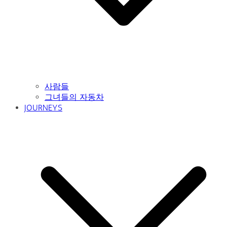
사람들
그녀들의 자동차
JOURNEYS