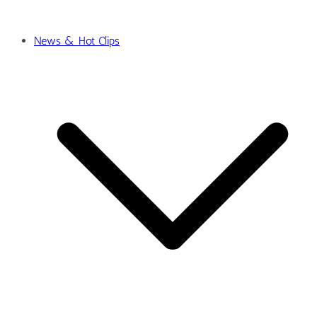
News & Hot Clips