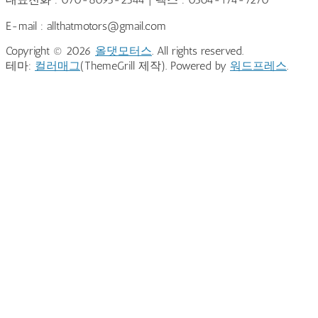
E-mail : allthatmotors@gmail.com
Copyright © 2026
올댓모터스
. All rights reserved.
테마:
컬러매그
(ThemeGrill 제작). Powered by
워드프레스
.