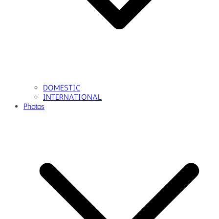
DOMESTIC
INTERNATIONAL
Photos