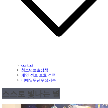
Contact
청소년보호정책
개인 정보 보호 정책
이메일무단수집거부
스스로 빛나는 별