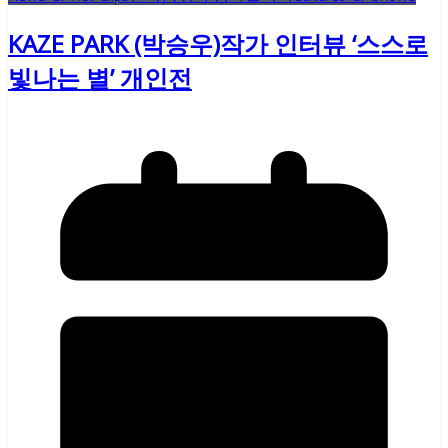
KAZE PARK (박승우)작가 인터뷰 ‘스스로
빛나는 별’ 개인전