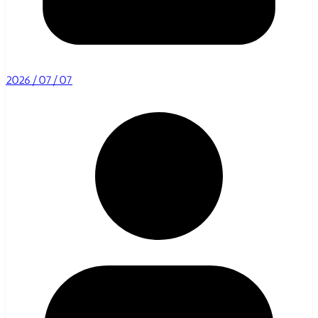
2026/07/07