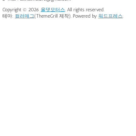
Copyright © 2026
올댓모터스
. All rights reserved.
테마:
컬러매그
(ThemeGrill 제작). Powered by
워드프레스
.