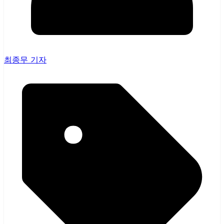
최종무 기자