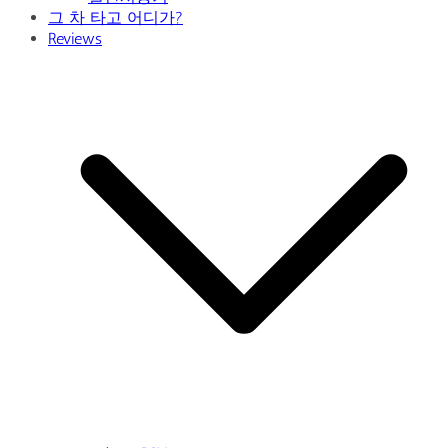
그 차 타고 어디가?
Reviews