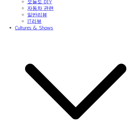
오늘도 DIY
자동차 관련
일반리뷰
IT리뷰
Cultures & Shows