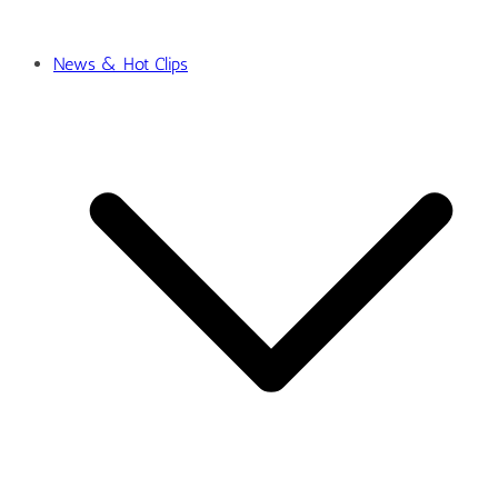
News & Hot Clips