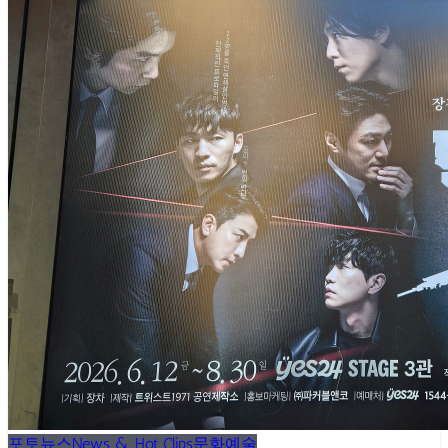
포토뉴스
News & Hot Clips
문화예술