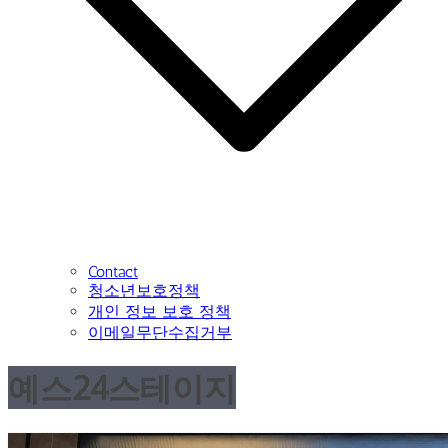
Contact
청소년보호정책
개인 정보 보호 정책
이메일무단수집거부
예스24스테이지