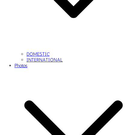
DOMESTIC
INTERNATIONAL
Photos