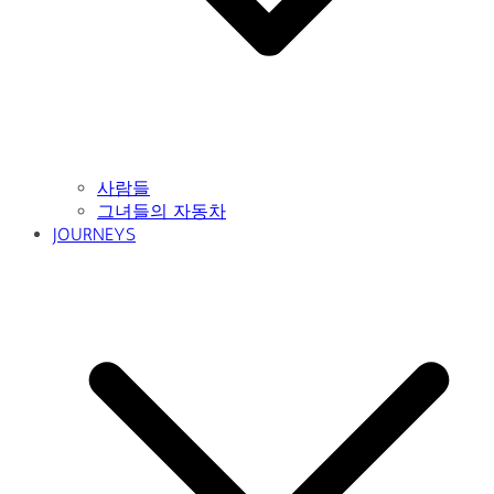
사람들
그녀들의 자동차
JOURNEYS