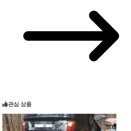
관심 상품