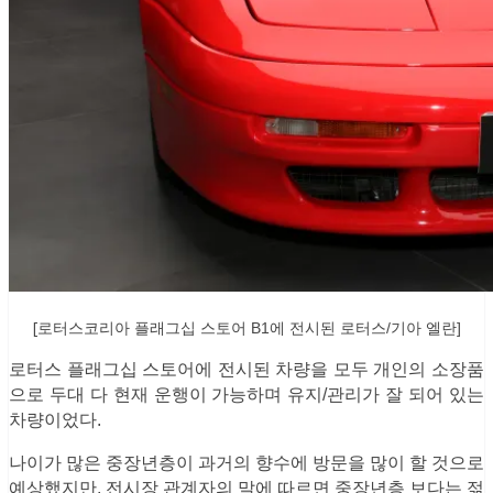
[
로터스코리아 플래그십 스토어 B1에 전시된 로터스/기아 엘란]
로터스 플래그십 스토어에 전시된 차량을 모두 개인의 소장품
으로 두대 다 현재 운행이 가능하며 유지/관리가 잘 되어 있는
차량이었다.
나이가 많은 중장년층이 과거의 향수에 방문을 많이 할 것으로
예상했지만, 전시장 관계자의 말에 따르면 중장년층 보다는 젊