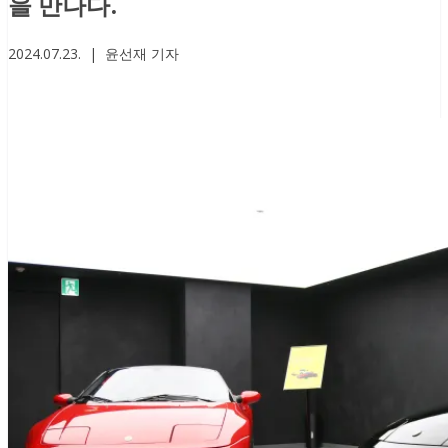
을 만나다.
2024.07.23. | 윤선재 기자