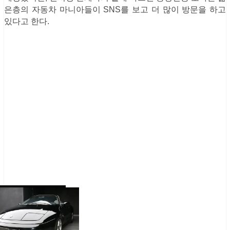
은층의 자동차 마니아들이 SNS를 보고 더 많이 방문을 하고
있다고 한다.