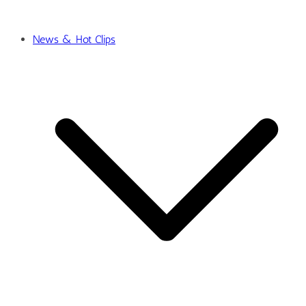
News & Hot Clips