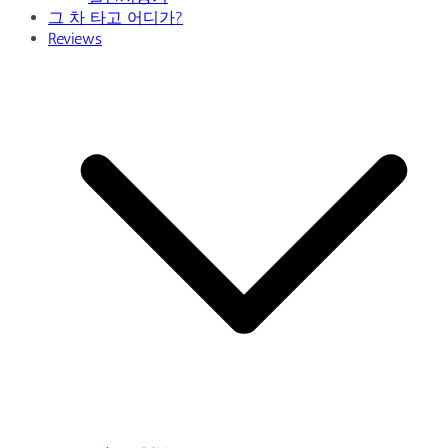
그 차 타고 어디가?
Reviews