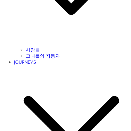
사람들
그녀들의 자동차
JOURNEYS