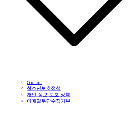
Contact
청소년보호정책
개인 정보 보호 정책
이메일무단수집거부