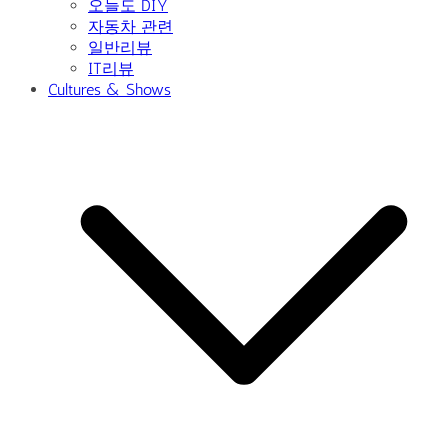
오늘도 DIY
자동차 관련
일반리뷰
IT리뷰
Cultures & Shows