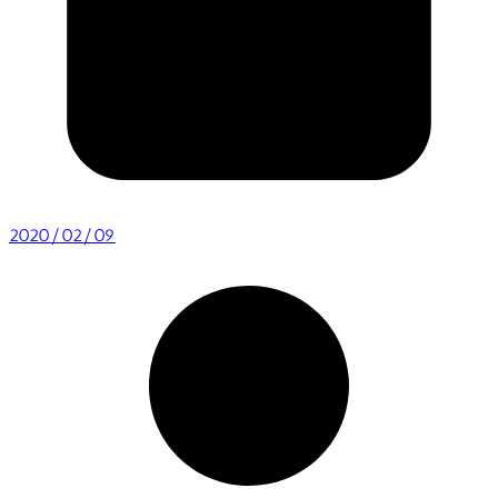
2020/02/09