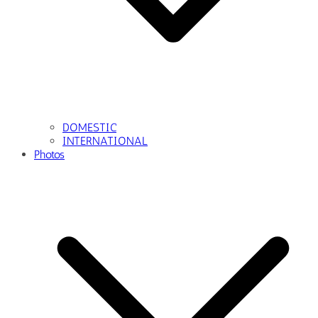
DOMESTIC
INTERNATIONAL
Photos