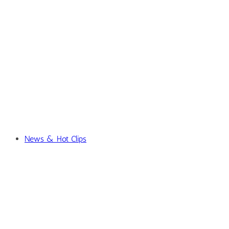
News & Hot Clips